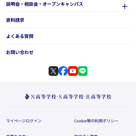
説明会・相談会・オープンキャンパス
資料請求
よくある質問
お問い合わせ
マイページログイン
Cookie等の利用ポリシー