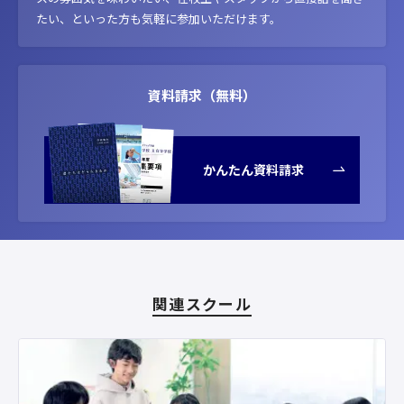
たい、といった方も気軽に参加いただけます。
資料請求（無料）
かんたん資料請求
関連スクール