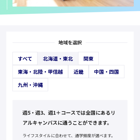
地域を選択
すべて
北海道・東北
関東
東海・北陸・甲信越
近畿
中国・四国
九州・沖縄
週5・週3、週1＋コースでは全国にあるリ
アルキャンパスに通うことができます。
ライフスタイルに合わせて、通学頻度が選べます。