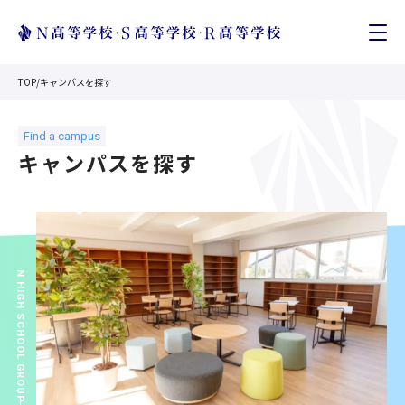
TOP
/
キャンパスを探す
キャンパスを探す