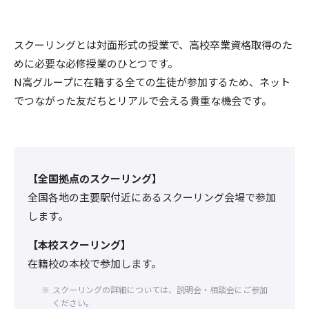
スクーリングとは対面形式の授業で、高校卒業資格取得のた
めに必要な必修授業のひとつです。
N高グループに在籍する全ての生徒が参加するため、ネット
でつながった友だちとリアルで会える貴重な機会です。
【全国拠点のスクーリング】
全国各地の主要駅付近にあるスクーリング会場で参加
します。
【本校スクーリング】
在籍校の本校で参加します。
スクーリングの詳細については、説明会・相談会にご参加
ください。