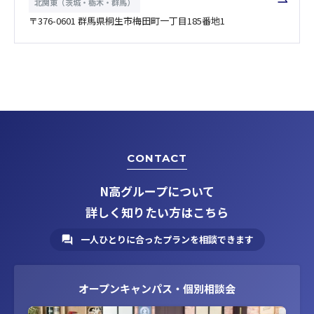
北関東（茨城・栃木・群馬）
〒376-0601 群馬県桐生市梅田町一丁目185番地1
CONTACT
N高グループについて
詳しく知りたい方はこちら
一人ひとりに合ったプランを相談できます
オープンキャンパス・個別相談会