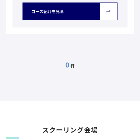
コース紹介を見る
0
スクーリング会場