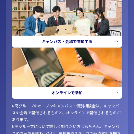
キャンパス・会場で参加する
オンラインで参加
N高グループのオープンキャンパス・個別相談会は、キャンパ
スや会場で開催されるものと、オンラインで開催されるものが
あります。
N高グループについて詳しく知りたい方はもちろん、キャンパ
スの雰囲気を味わいたい、在校生やスタッフから直接話を聞き