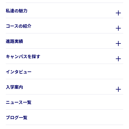
私達の魅力
コースの紹介
進路実績
キャンパスを探す
インタビュー
入学案内
ニュース一覧
ブログ一覧