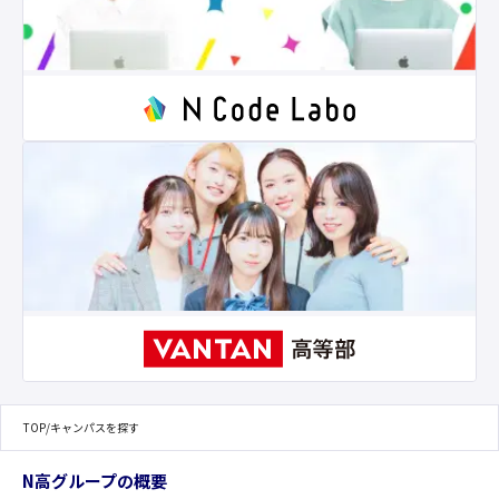
TOP
/
キャンパスを探す
N高グループの概要