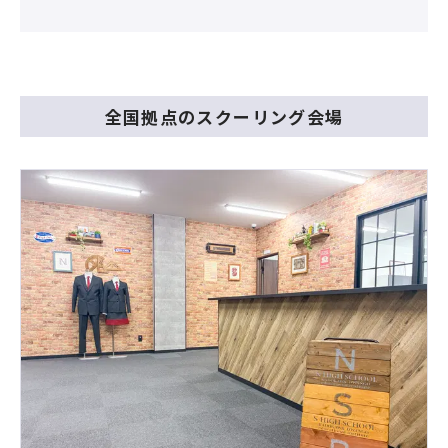
全国拠点のスクーリング会場