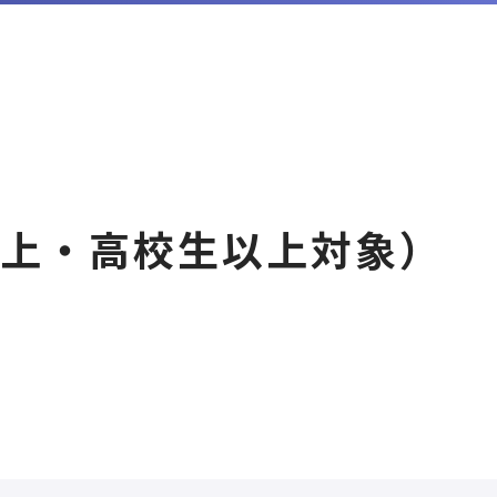
以上・高校生以上対象）