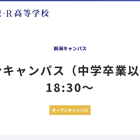
新潟キャンパス
ンキャンパス（中学卒業
18:30〜
オープンキャンパス