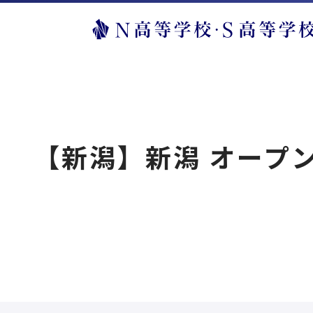
【新潟】新潟 オープ