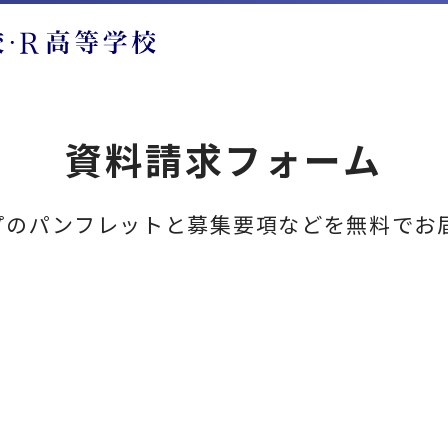
資料請求フォーム
プのパンフレットと募集要項などを無料でお