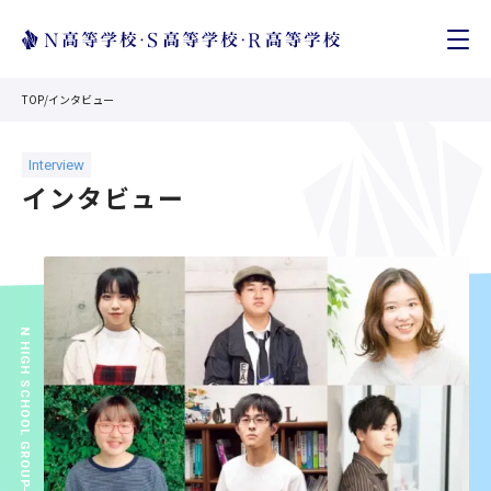
TOP
/
インタビュー
インタビュー