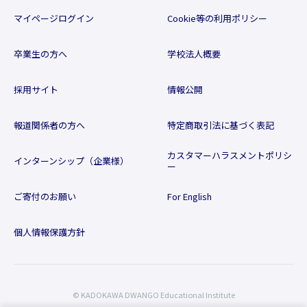
マイページログイン
Cookie等の利用ポリシー
卒業生の方へ
学校法人概要
採用サイト
情報公開
報道関係者の方へ
特定商取引法に基づく表記
カスタマーハラスメントポリシ
インターンシップ（企業様）
ー
ご寄付のお願い
For English
個人情報保護方針
© KADOKAWA DWANGO Educational Institute