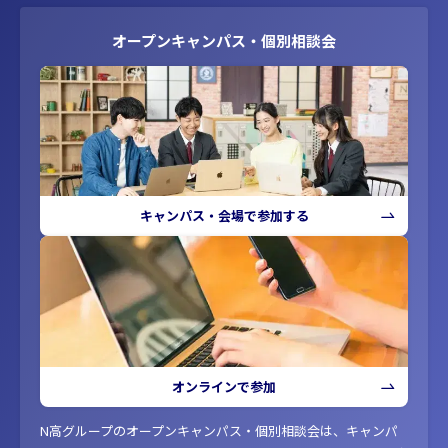
オープンキャンパス・個別相談会
キャンパス・会場で参加する
オンラインで参加
N高グループのオープンキャンパス・個別相談会は、キャンパ