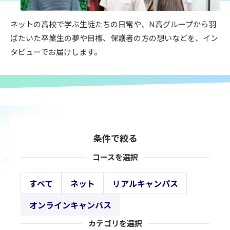
ネットの高校で学ぶ生徒たちの日常や、N高グループから羽
ばたいた卒業生の夢や目標、保護者の方の想いなどを、イン
タビューでお届けします。
条件で絞る
コースを選択
すべて
ネット
リアルキャンパス
オンラインキャンパス
カテゴリを選択