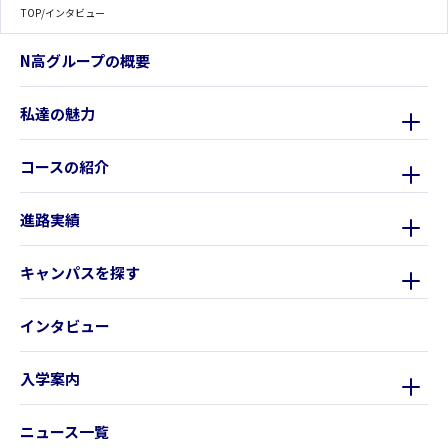
TOP
/
インタビュー
N高グループの概要
私達の魅力
コースの紹介
進路実績
キャンパスを探す
インタビュー
入学案内
ニュース一覧