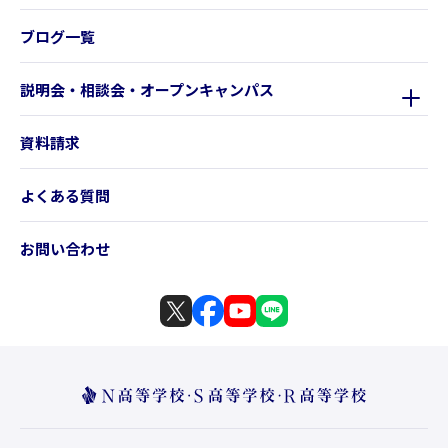
ブログ一覧
説明会・相談会・オープンキャンパス
資料請求
よくある質問
お問い合わせ