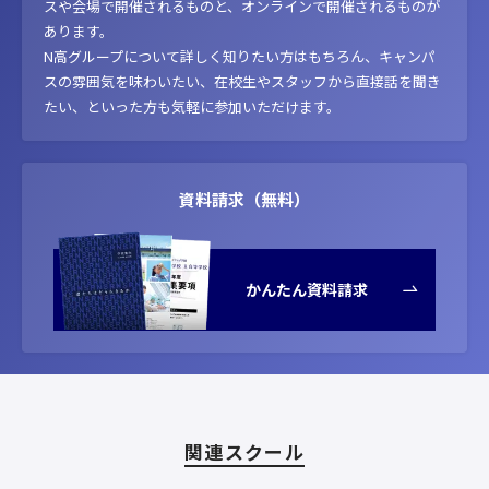
スや会場で開催されるものと、オンラインで開催されるものが
あります。
N高グループについて詳しく知りたい方はもちろん、キャンパ
スの雰囲気を味わいたい、在校生やスタッフから直接話を聞き
たい、といった方も気軽に参加いただけます。
資料請求（無料）
かんたん資料請求
関連スクール