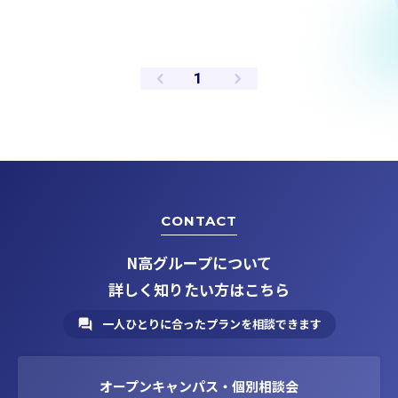
ペ
1
ー
ジ
CONTACT
N高グループについて
詳しく知りたい方はこちら
一人ひとりに合ったプランを相談できます
オープンキャンパス・個別相談会