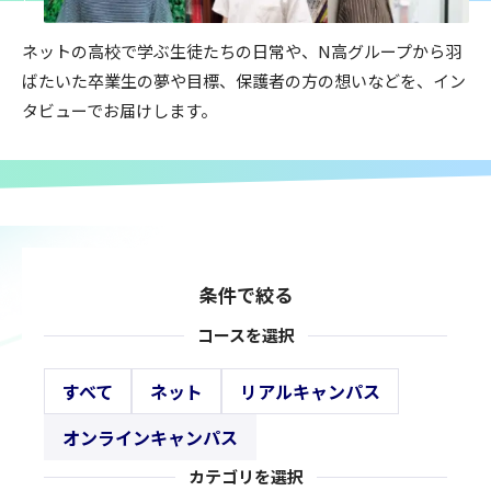
ネットの高校で学ぶ生徒たちの日常や、N高グループから羽
ばたいた卒業生の夢や目標、保護者の方の想いなどを、イン
タビューでお届けします。
条件で絞る
コースを選択
すべて
ネット
リアルキャンパス
オンラインキャンパス
カテゴリを選択