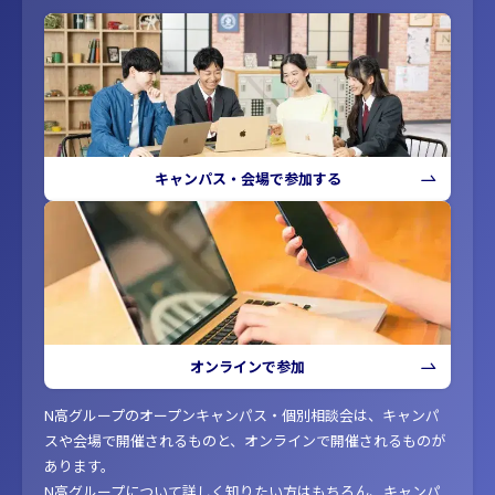
キャンパス・会場で参加する
オンラインで参加
N高グループのオープンキャンパス・個別相談会は、キャンパ
スや会場で開催されるものと、オンラインで開催されるものが
あります。
N高グループについて詳しく知りたい方はもちろん、キャンパ