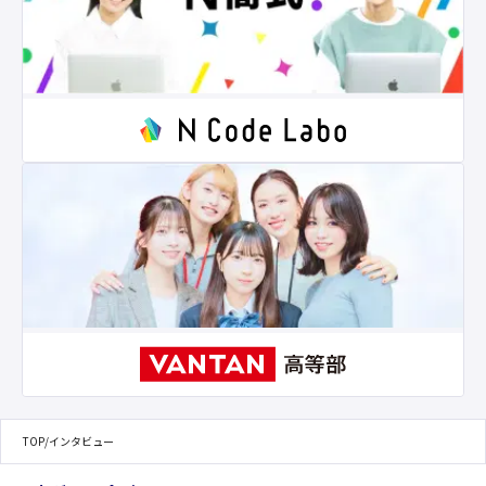
TOP
/
インタビュー