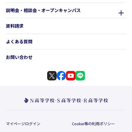
説明会・相談会・オープンキャンパス
資料請求
よくある質問
お問い合わせ
マイページログイン
Cookie等の利用ポリシー