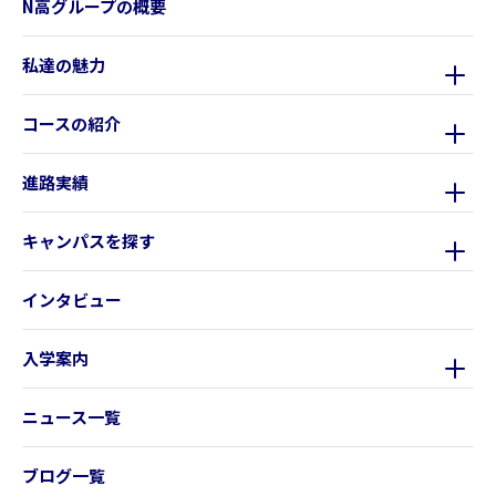
N高グループの概要
私達の魅力
コースの紹介
進路実績
キャンパスを探す
インタビュー
入学案内
ニュース一覧
ブログ一覧