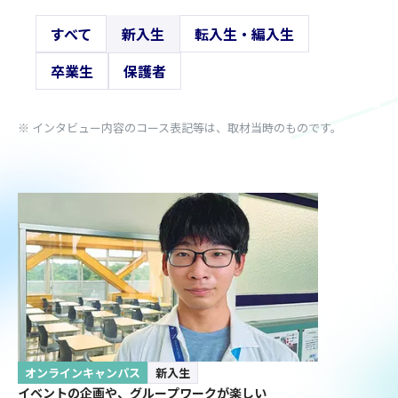
すべて
新入生
転入生・編入生
卒業生
保護者
※ インタビュー内容のコース表記等は、取材当時のものです。
オンラインキャンパス
新入生
イベントの企画や、グループワークが楽しい