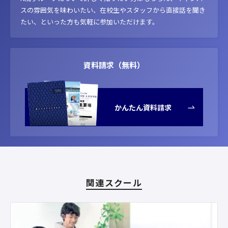
スの雰囲気を味わいたい、在校生やスタッフから直接話を聞き
たい、といった方も気軽に参加いただけます。
資料請求（無料）
かんたん資料請求
関連スクール