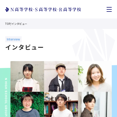
TOP
/
インタビュー
インタビュー