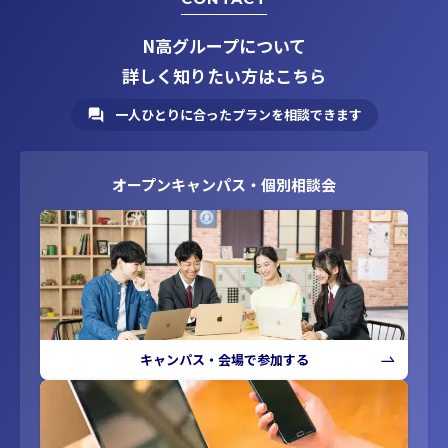
N高グループについて
詳しく知りたい方はこちら
一人ひとりに合ったプランを相談できます
オープンキャンパス・個別相談会
キャンパス・会場で参加する