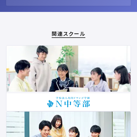
関連スクール