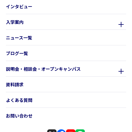
インタビュー
入学案内
ニュース一覧
ブログ一覧
説明会・相談会・オープンキャンパス
資料請求
よくある質問
お問い合わせ