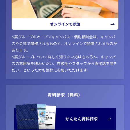
オンラインで参加
N高グループのオープンキャンパス・個別相談会は、キャンパ
スや会場で開催されるものと、オンラインで開催されるものが
あります。
N高グループについて詳しく知りたい方はもちろん、キャンパ
スの雰囲気を味わいたい、在校生やスタッフから直接話を聞き
たい、といった方も気軽に参加いただけます。
資料請求（無料）
かんたん資料請求