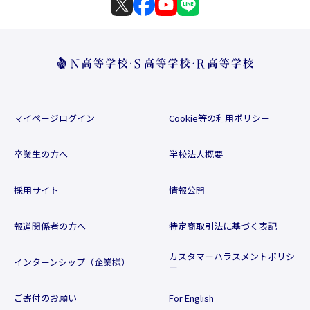
マイページログイン
Cookie等の利用ポリシー
卒業生の方へ
学校法人概要
採用サイト
情報公開
報道関係者の方へ
特定商取引法に基づく表記
カスタマーハラスメントポリシ
インターンシップ（企業様）
ー
ご寄付のお願い
For English