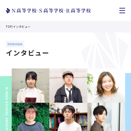
TOP
/
インタビュー
インタビュー