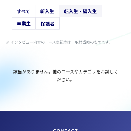
すべて
新入生
転入生・編入生
卒業生
保護者
※ インタビュー内容のコース表記等は、取材当時のものです。
該当がありません。他のコースやカテゴリをお試しく
ださい。
CONTACT