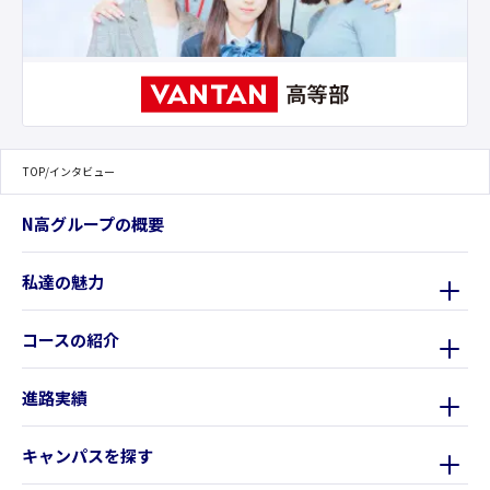
TOP
/
インタビュー
N高グループの概要
私達の魅力
コースの紹介
進路実績
キャンパスを探す