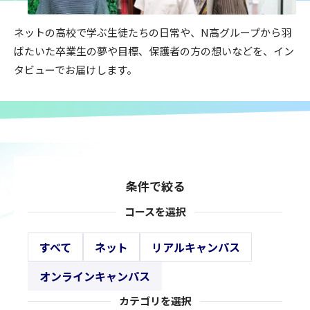
ネットの高校で学ぶ生徒たちの日常や、N高グループから羽
ばたいた卒業生の夢や目標、保護者の方の想いなどを、イン
タビューでお届けします。
条件で絞る
コースを選択
すべて
ネット
リアルキャンパス
オンラインキャンパス
カテゴリを選択