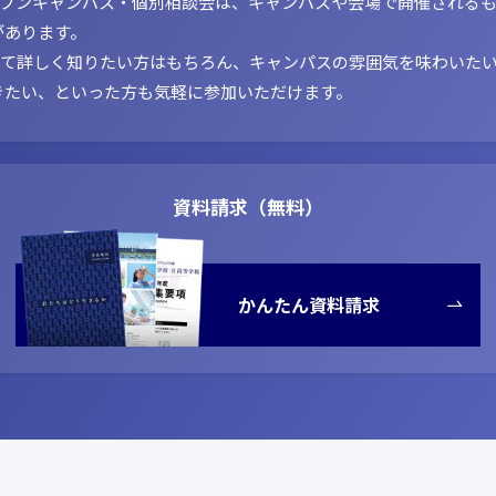
ープンキャンパス・個別相談会は、キャンパスや会場で開催される
があります。
いて詳しく知りたい方はもちろん、キャンパスの雰囲気を味わいた
きたい、といった方も気軽に参加いただけます。
資料請求（無料）
かんたん資料請求