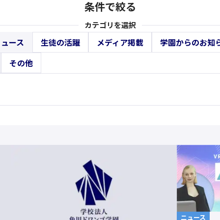
条件で絞る
カテゴリを選択
ニュース
生徒の活躍
メディア掲載
学園からのお知
その他
ニュース