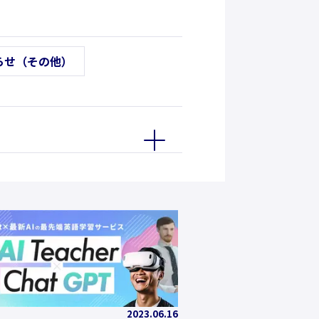
らせ（その他）
2023.06.16