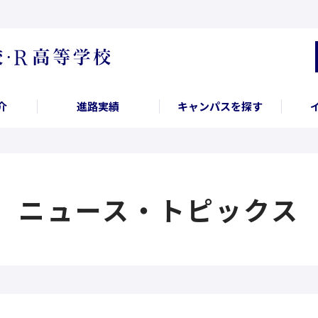
介
進路実績
キャンパスを探す
ニュース・トピックス