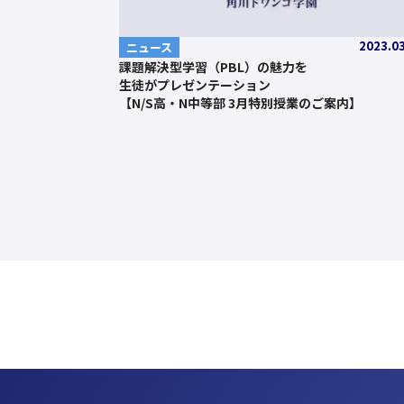
2023.0
ニュース
課題解決型学習（PBL）の魅力を
生徒がプレゼンテーション
【N/S高・N中等部 3月特別授業のご案内】