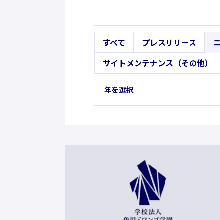
すべて
プレスリリース
サイトメンテナンス（その他）
年を選択