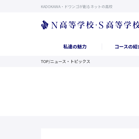
KADOKAWA・ドワンゴが創るネットの高校
私達の魅力
コースの紹
TOP
/
ニュース・トピックス