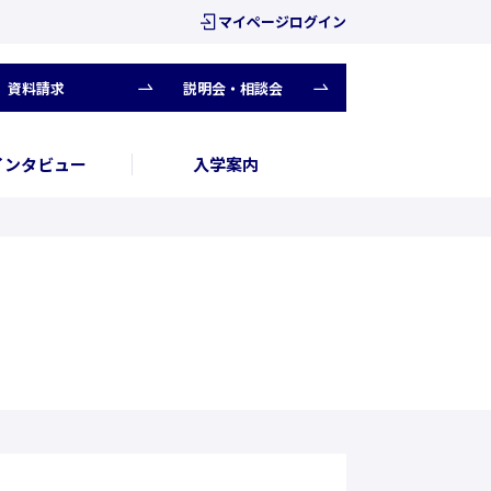
マイページログイン
資料請求
説明会・相談会
インタビュー
入学案内