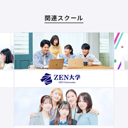
関連スクール