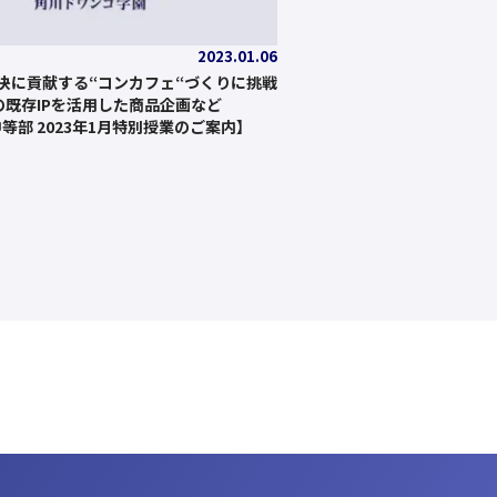
2023.01.06
決に貢献する“コンカフェ“づくりに挑戦
Aの既存IPを活用した商品企画など
中等部 2023年1月特別授業のご案内】