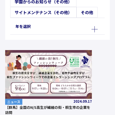
学園からのお知らせ（その他）
サイトメンテナンス（その他）
その他
年を選択
2024.09.17
ニュース
【群馬】全国のN/S高生が繊維の街・桐生市の企業を
訪問