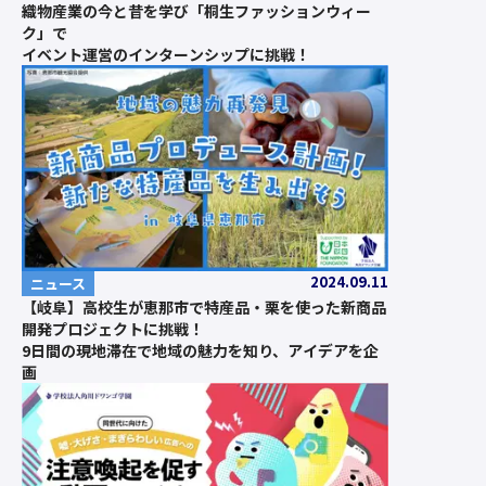
織物産業の今と昔を学び「桐生ファッションウィー
ク」で
イベント運営のインターンシップに挑戦！
2024.09.11
ニュース
【岐阜】高校生が恵那市で特産品・栗を使った新商品
開発プロジェクトに挑戦！
9日間の現地滞在で地域の魅力を知り、アイデアを企
画