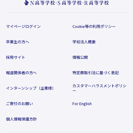
マイページログイン
Cookie等の利用ポリシー
卒業生の方へ
学校法人概要
採用サイト
情報公開
報道関係者の方へ
特定商取引法に基づく表記
カスタマーハラスメントポリシ
インターンシップ（企業様）
ー
ご寄付のお願い
For English
個人情報保護方針