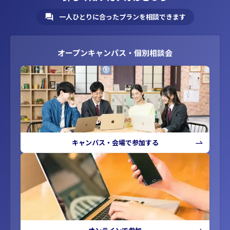
一人ひとりに合ったプランを相談できます
オープンキャンパス・個別相談会
キャンパス・会場で参加する