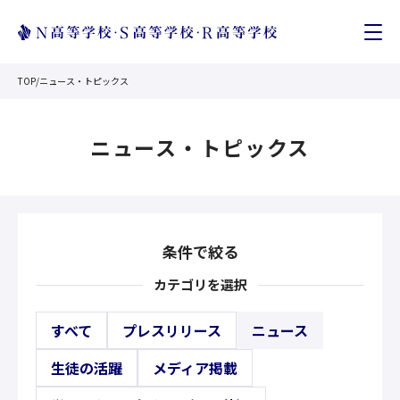
TOP
/
ニュース・トピックス
ニュース・トピックス
条件で絞る
カテゴリを選択
すべて
プレスリリース
ニュース
生徒の活躍
メディア掲載