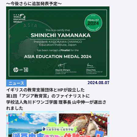
〜今後さらに追加発表予定〜
2024.08.07
ニュース
イギリスの教育支援団体とHPが設立した
第1回「アジア教育賞」のファイナリストに
学校法人角川ドワンゴ学園 理事長 山中伸一が選出さ
れました