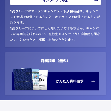
オンラインで参加
N高グループのオープンキャンパス・個別相談会は、キャンパ
スや会場で開催されるものと、オンラインで開催されるものが
あります。
N高グループについて詳しく知りたい方はもちろん、キャンパ
スの雰囲気を味わいたい、在校生やスタッフから直接話を聞き
たい、といった方も気軽に参加いただけます。
資料請求（無料）
かんたん資料請求