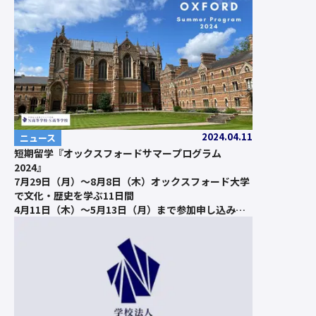
2024.04.11
ニュース
短期留学『オックスフォードサマープログラム
2024』
7月29日（月）～8月8日（木）オックスフォード大学
で文化・歴史を学ぶ11日間
4月11日（木）～5月13日（月）まで参加申し込み受
付中