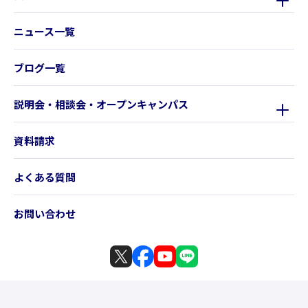
ニュース一覧
ブログ一覧
説明会・相談会・オープンキャンパス
資料請求
よくある質問
お問い合わせ