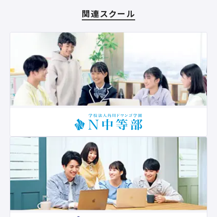
関連スクール