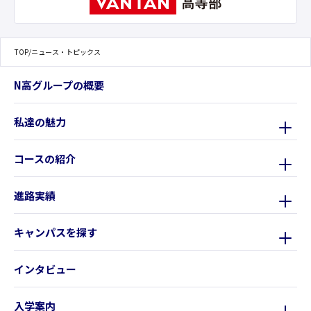
TOP
/
ニュース・トピックス
N高グループの概要
私達の魅力
コースの紹介
進路実績
キャンパスを探す
インタビュー
入学案内