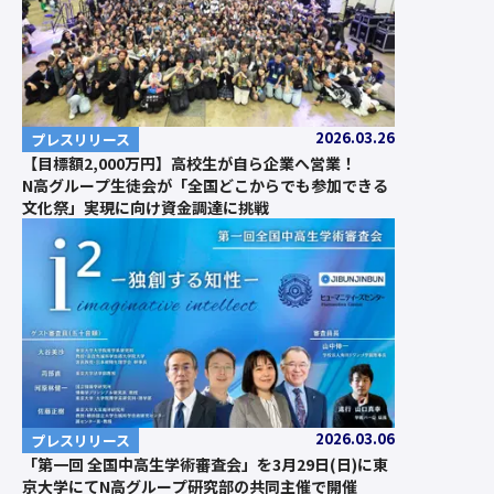
2026.03.26
プレスリリース
【目標額2,000万円】高校生が自ら企業へ営業！
N高グループ生徒会が「全国どこからでも参加できる
文化祭」実現に向け資金調達に挑戦
2026.03.06
プレスリリース
「第一回 全国中高生学術審査会」を3月29日(日)に東
京大学にてN高グループ研究部の共同主催で開催