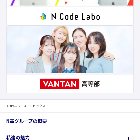
TOP
/
ニュース・トピックス
N高グループの概要
私達の魅力