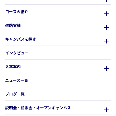
コースの紹介
進路実績
キャンパスを探す
インタビュー
入学案内
ニュース一覧
ブログ一覧
説明会・相談会・オープンキャンパス