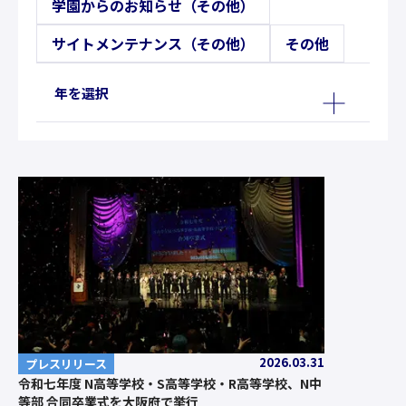
学園からのお知らせ（その他）
サイトメンテナンス（その他）
その他
年を選択
2026.03.31
プレスリリース
令和七年度 N高等学校・S高等学校・R高等学校、N中
等部 合同卒業式を大阪府で挙行