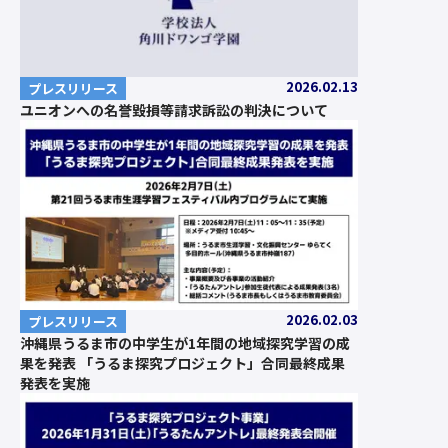
2026.02.13
プレスリリース
ユニオンへの名誉毀損等請求訴訟の判決について
2026.02.03
プレスリリース
沖縄県うるま市の中学生が1年間の地域探究学習の成
果を発表 「うるま探究プロジェクト」合同最終成果
発表を実施