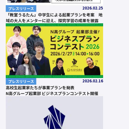
2026.02.25
プレスリリース
「教室うるたん」中学生による起業プランを考案 地
域の大人をメンターに迎え、探究学習の成果を披露
2026.02.16
プレスリリース
高校生起業家たちが事業プランを発表
N高グループ起業部 ビジネスプランコンテスト開催