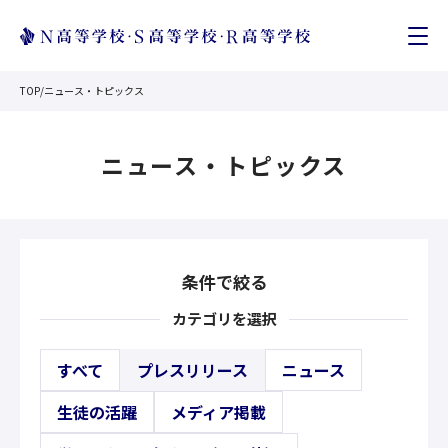
TOP
/
ニュース・トピックス
ニュース・トピックス
条件で絞る
カテゴリを選択
すべて
プレスリリース
ニュース
生徒の活躍
メディア掲載