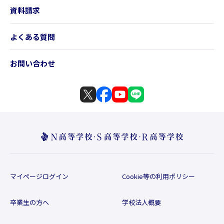
資料請求
よくある質問
お問い合わせ
マイページログイン
Cookie等の利用ポリシー
卒業生の方へ
学校法人概要