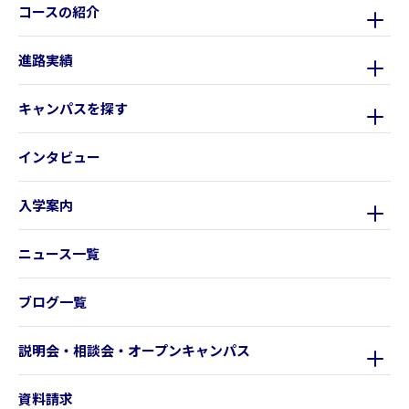
コースの紹介
進路実績
キャンパスを探す
インタビュー
入学案内
ニュース一覧
ブログ一覧
説明会・相談会・オープンキャンパス
資料請求