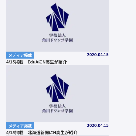
2020.04.15
メディア掲載
4/15掲載 EduAにN高生が紹介
2020.04.15
メディア掲載
4/15掲載 北海道新聞にN高生が紹介