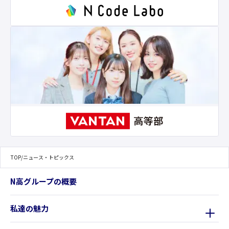
TOP
/
ニュース・トピックス
N高グループの概要
私達の魅力