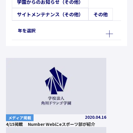
学園からのお知らせ（その他）
サイトメンテナンス（その他）
その他
年を選択
2020.04.16
メディア掲載
4/15掲載 Number Webにeスポーツ部が紹介