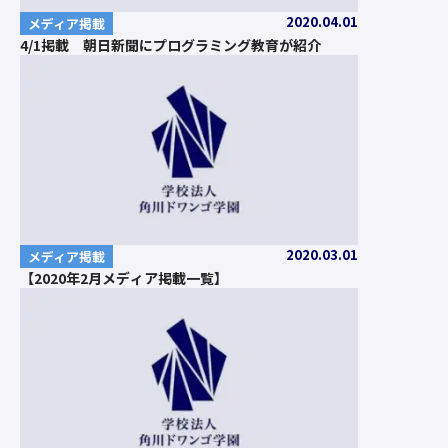
2020.04.01
メディア掲載
4/1掲載 朝日新聞にプログラミング教育が紹介
2020.03.01
メディア掲載
【2020年2月メディア掲載一覧】