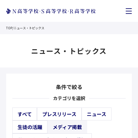
TOP
/
ニュース・トピックス
ニュース・トピックス
条件で絞る
カテゴリを選択
すべて
プレスリリース
ニュース
生徒の活躍
メディア掲載