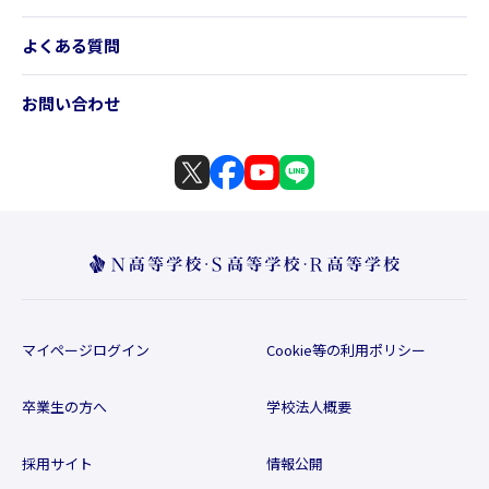
よくある質問
お問い合わせ
マイページログイン
Cookie等の利用ポリシー
卒業生の方へ
学校法人概要
採用サイト
情報公開