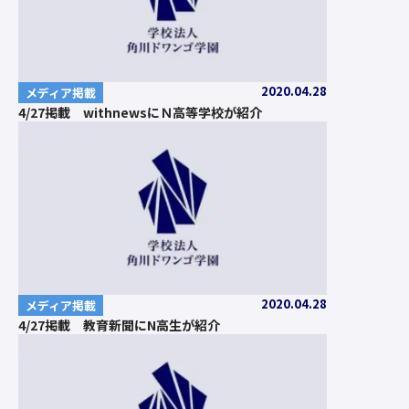
2020.04.28
メディア掲載
4/27掲載 withnewsにＮ高等学校が紹介
2020.04.28
メディア掲載
4/27掲載 教育新聞にN高生が紹介