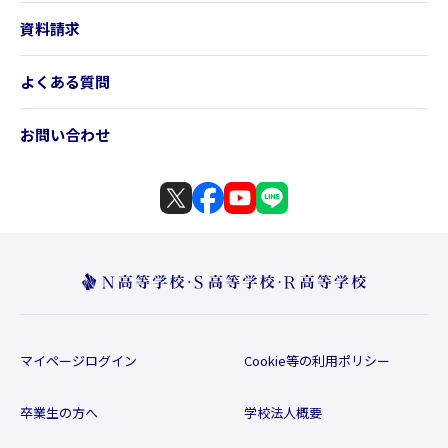
資料請求
よくある質問
お問い合わせ
マイページログイン
Cookie等の利用ポリシー
卒業生の方へ
学校法人概要