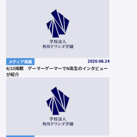
2020.06.24
メディア掲載
6/23掲載 ゲーマーゲーマーでN高生のインタビュー
が紹介