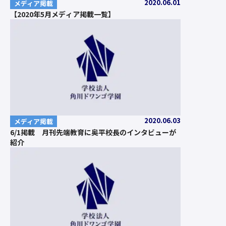
2020.06.01
メディア掲載
【2020年5月メディア掲載一覧】
2020.06.03
メディア掲載
6/1掲載 月刊先端教育に奥平校長のインタビューが
紹介