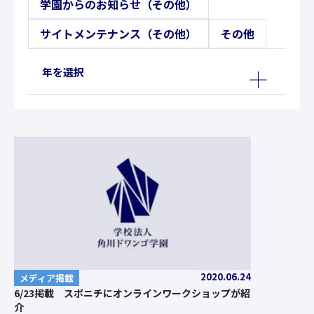
学園からのお知らせ（その他）
サイトメンテナンス（その他）
その他
年を選択
2020.06.24
メディア掲載
6/23掲載 スポニチにオンラインワークショップが紹
介