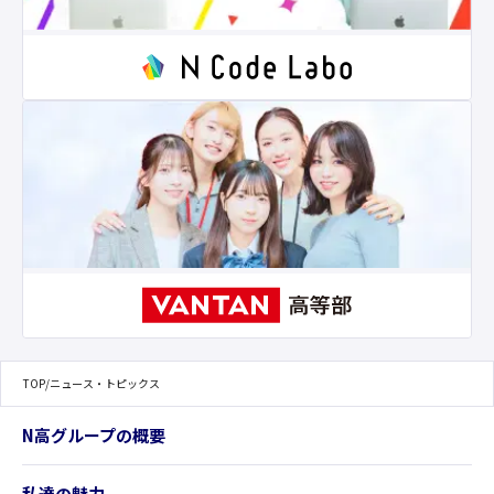
TOP
/
ニュース・トピックス
N高グループの概要
私達の魅力