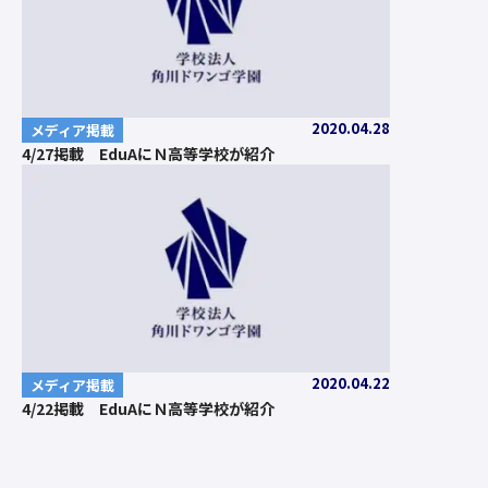
2020.04.28
メディア掲載
4/27掲載 EduAにＮ高等学校が紹介
2020.04.22
メディア掲載
4/22掲載 EduAにＮ高等学校が紹介