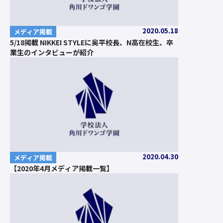
2020.05.18
メディア掲載
5/18掲載 NIKKEI STYLEに奥平校長、N高在校生、卒
業生のインタビューが紹介
2020.04.30
メディア掲載
【2020年4月メディア掲載一覧】