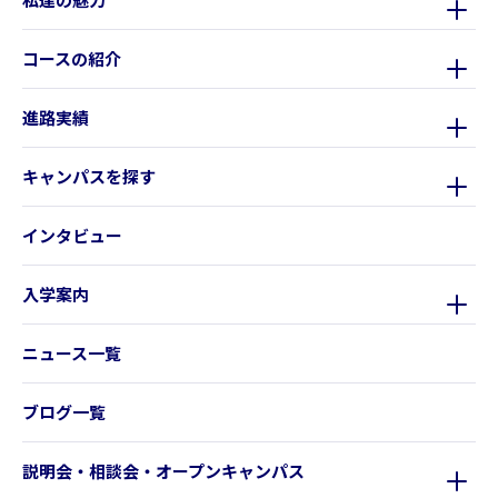
コースの紹介
進路実績
キャンパスを探す
インタビュー
入学案内
ニュース一覧
ブログ一覧
説明会・相談会・オープンキャンパス