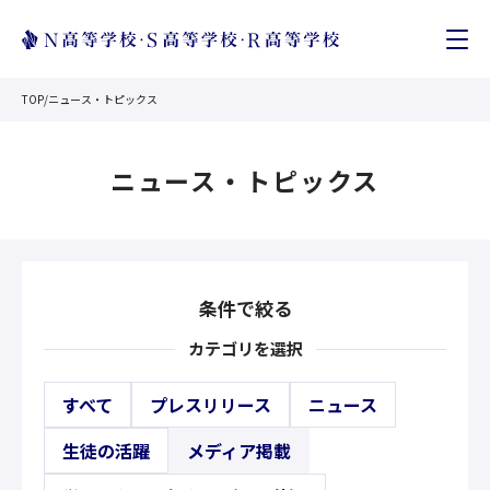
TOP
/
ニュース・トピックス
ニュース・トピックス
条件で絞る
カテゴリを選択
すべて
プレスリリース
ニュース
生徒の活躍
メディア掲載