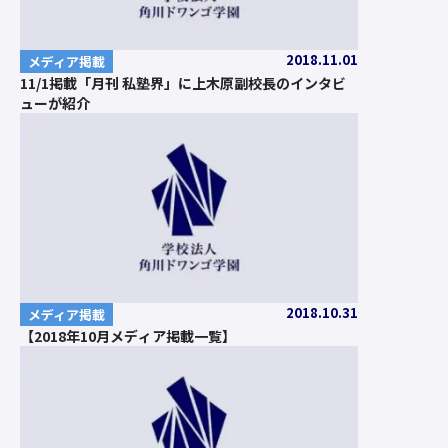
2018.11.01
メディア掲載
11/1掲載「月刊 私塾界」に上木原副校長のインタビ
ューが紹介
2018.10.31
メディア掲載
【2018年10月メディア掲載一覧】