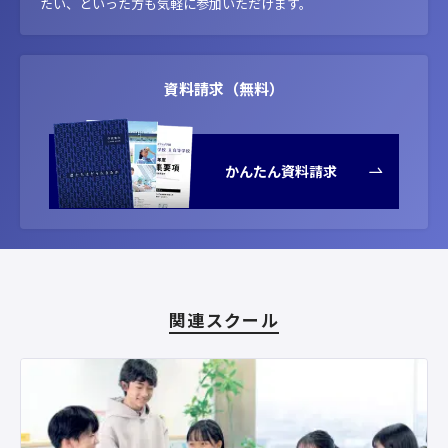
たい、といった方も気軽に参加いただけます。
資料請求（無料）
かんたん資料請求
関連スクール