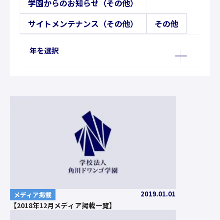
学園からのお知らせ（その他）
サイトメンテナンス（その他）
その他
年を選択
2019.01.01
メディア掲載
【2018年12月メディア掲載一覧】