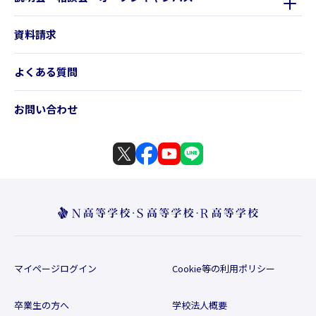
資料請求
よくある質問
お問い合わせ
マイページログイン
Cookie等の利用ポリシー
卒業生の方へ
学校法人概要