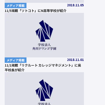
2018.11.05
メディア掲載
11/5掲載「ソトコト」にN高等学校が紹介
2018.11.01
メディア掲載
11/1掲載「リクルート カレッジマネジメント」に奥
平校長が紹介