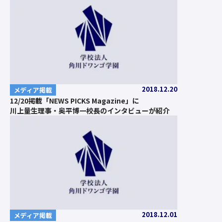
2018.12.20
メディア掲載
12/20掲載「NEWS PICKS Magazine」に
川上量生理事・奥平博一校長のインタビューが紹介
2018.12.01
メディア掲載