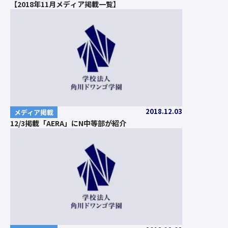
【2018年11月メディア掲載一覧】
2018.12.03
メディア掲載
12/3掲載「AERA」にN中等部が紹介