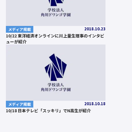
2018.10.23
メディア掲載
10/22 東洋経済オンラインに川上量生理事のインタビ
ューが紹介
2018.10.18
メディア掲載
10/18 日本テレビ「スッキリ」でN高生が紹介