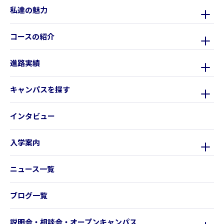
私達の魅力
コースの紹介
進路実績
キャンパスを探す
インタビュー
入学案内
ニュース一覧
ブログ一覧
説明会・相談会・オープンキャンパス