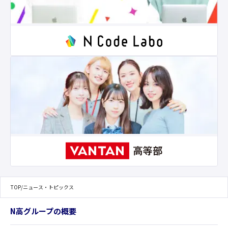
TOP
/
ニュース・トピックス
N高グループの概要