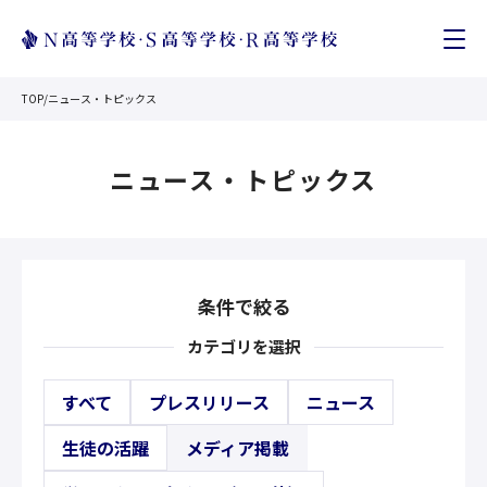
TOP
/
ニュース・トピックス
ニュース・トピックス
条件で絞る
カテゴリを選択
すべて
プレスリリース
ニュース
生徒の活躍
メディア掲載