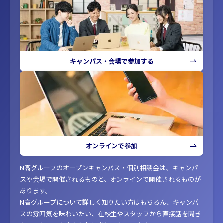
キャンパス・会場で参加する
オンラインで参加
N高グループのオープンキャンパス・個別相談会は、キャンパ
スや会場で開催されるものと、オンラインで開催されるものが
あります。
N高グループについて詳しく知りたい方はもちろん、キャンパ
スの雰囲気を味わいたい、在校生やスタッフから直接話を聞き