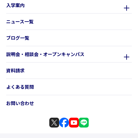
入学案内
ニュース一覧
ブログ一覧
説明会・相談会・オープンキャンパス
資料請求
よくある質問
お問い合わせ