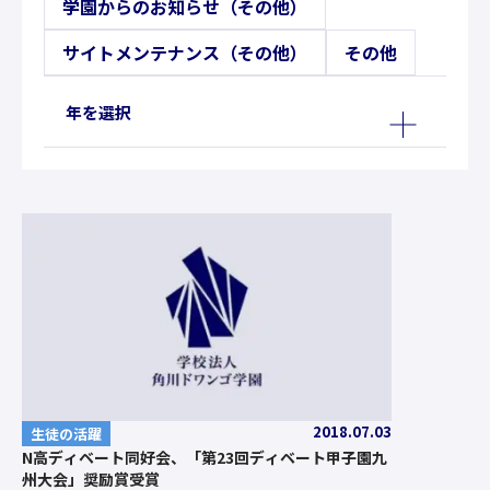
学園からのお知らせ（その他）
サイトメンテナンス（その他）
その他
年を選択
2018.07.03
生徒の活躍
N高ディベート同好会、「第23回ディベート甲子園九
州大会」奨励賞受賞