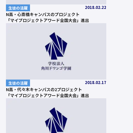
2018.02.22
生徒の活躍
N高・心斎橋キャンパスのプロジェクト
「マイプロジェクトアワード全国大会」進出
2018.02.17
生徒の活躍
N高・代々木キャンパスの2プロジェクト
「マイプロジェクトアワード全国大会」進出