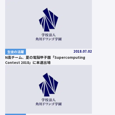
2018.07.02
生徒の活躍
N高チーム、夏の電脳甲子園「Supercomputing
Contest 2018」に本選出場