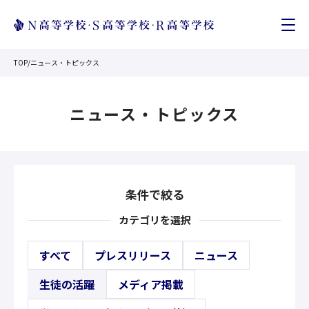
TOP
/
ニュース・トピックス
ニュース・トピックス
条件で絞る
カテゴリを選択
すべて
プレスリリース
ニュース
生徒の活躍
メディア掲載