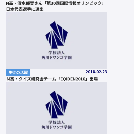
N高・清水郁実さん「第30回国際情報オリンピック」
日本代表選手に選出
2018.02.23
生徒の活躍
Ｎ高・クイズ研究会チーム「EQIDEN2018」出場