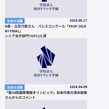
2018.05.17
生徒の活躍
N高・立花乃音さん バレエコンクール「YAGP 2018
NY FINAL」
シニア女子部門TOP12入賞
2018.04.09
生徒の活躍
「第30回国際情報オリンピック」日本代表の清水郁実
さんからのコメント