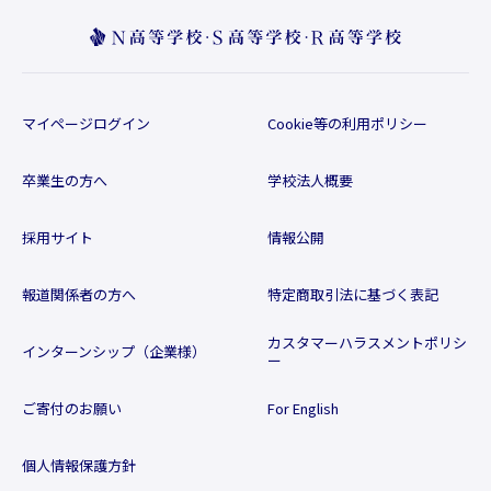
マイページログイン
Cookie等の利用ポリシー
卒業生の方へ
学校法人概要
採用サイト
情報公開
報道関係者の方へ
特定商取引法に基づく表記
カスタマーハラスメントポリシ
インターンシップ（企業様）
ー
ご寄付のお願い
For English
個人情報保護方針