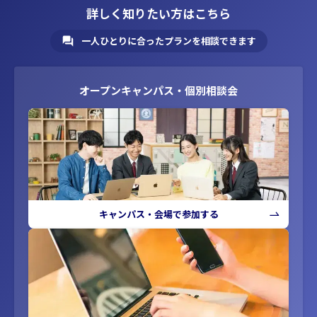
詳しく知りたい方はこちら
一人ひとりに合ったプランを相談できます
オープンキャンパス・個別相談会
キャンパス・会場で参加する