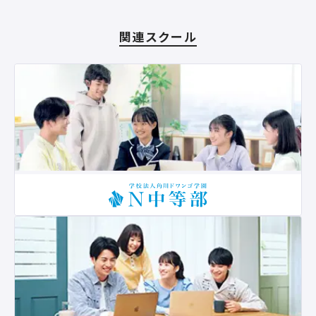
関連スクール