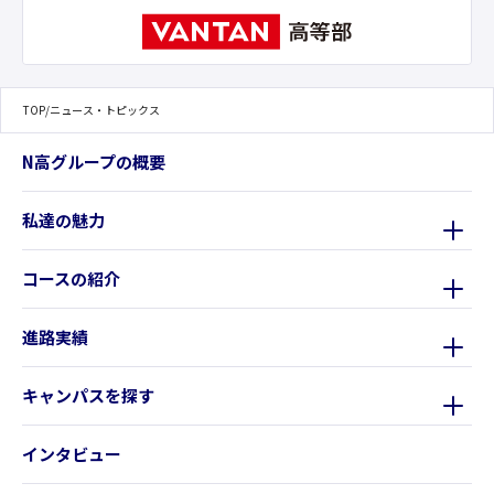
TOP
/
ニュース・トピックス
N高グループの概要
私達の魅力
コースの紹介
進路実績
キャンパスを探す
インタビュー