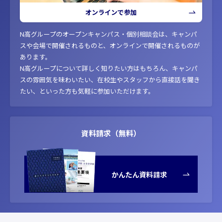
オンラインで参加
N高グループのオープンキャンパス・個別相談会は、キャンパ
スや会場で開催されるものと、オンラインで開催されるものが
あります。
N高グループについて詳しく知りたい方はもちろん、キャンパ
スの雰囲気を味わいたい、在校生やスタッフから直接話を聞き
たい、といった方も気軽に参加いただけます。
資料請求（無料）
かんたん資料請求