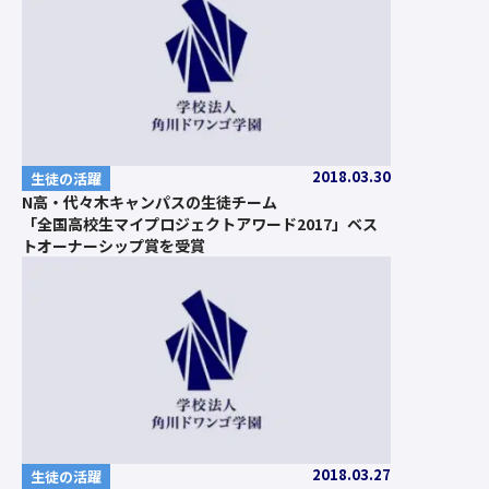
2018.03.30
生徒の活躍
N高・代々木キャンパスの生徒チーム
「全国高校生マイプロジェクトアワード2017」ベス
トオーナーシップ賞を受賞
2018.03.27
生徒の活躍