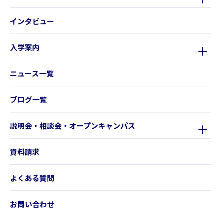
インタビュー
入学案内
ニュース一覧
ブログ一覧
説明会・相談会・オープンキャンパス
資料請求
よくある質問
お問い合わせ