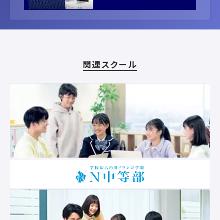
関連スクール