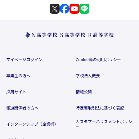
マイページログイン
Cookie等の利用ポリシー
卒業生の方へ
学校法人概要
採用サイト
情報公開
報道関係者の方へ
特定商取引法に基づく表記
カスタマーハラスメントポリシ
インターンシップ（企業様）
ー