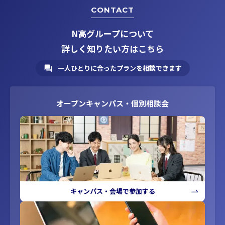
CONTACT
N高グループについて
詳しく知りたい方はこちら
一人ひとりに合ったプランを相談できます
オープンキャンパス・個別相談会
キャンパス・会場で参加する