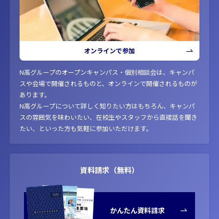
オンラインで参加
N高グループのオープンキャンパス・個別相談会は、キャンパ
スや会場で開催されるものと、オンラインで開催されるものが
あります。
N高グループについて詳しく知りたい方はもちろん、キャンパ
スの雰囲気を味わいたい、在校生やスタッフから直接話を聞き
たい、といった方も気軽に参加いただけます。
資料請求（無料）
かんたん資料請求