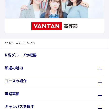
TOP
/
ニュース・トピックス
N高グループの概要
私達の魅力
コースの紹介
進路実績
キャンパスを探す