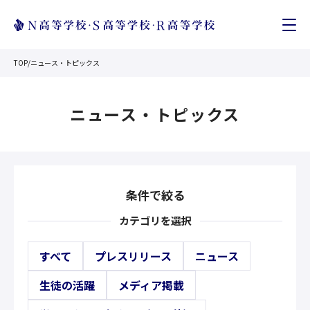
TOP
/
ニュース・トピックス
ニュース・トピックス
条件で絞る
カテゴリを選択
すべて
プレスリリース
ニュース
生徒の活躍
メディア掲載