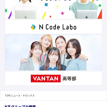
TOP
/
ニュース・トピックス
N高グループの概要