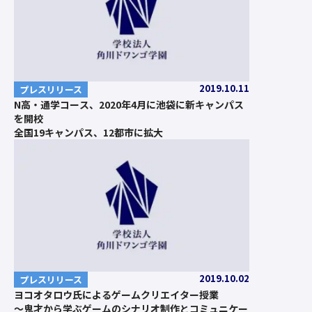
2019.10.11
プレスリリース
N高・通学コース、2020年4月に池袋に新キャンパス
を開校
全国19キャンパス、12都市に拡大
2019.10.02
プレスリリース
ヨコオタロウ氏によるゲームクリエイター授業
～鬼才から学ぶゲームのシナリオ制作とコミュニケー