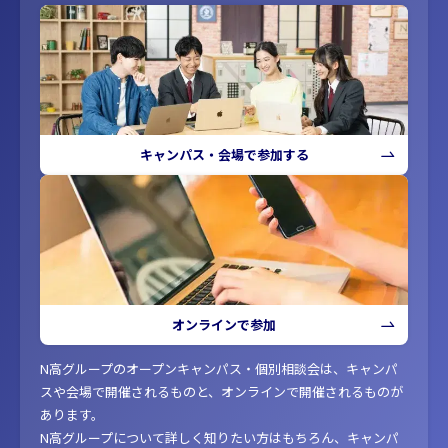
キャンパス・会場で参加する
オンラインで参加
N高グループのオープンキャンパス・個別相談会は、キャンパ
スや会場で開催されるものと、オンラインで開催されるものが
あります。
N高グループについて詳しく知りたい方はもちろん、キャンパ