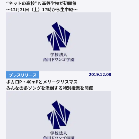
“ネットの高校”Ｎ高等学校が初開催
～12月21日（土）17時から生中継～
2019.12.09
プレスリリース
ボカロP・40mPとメリークリスマス
みんなの冬ソングを添削する特別授業を開催