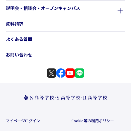
説明会・相談会・オープンキャンパス
資料請求
よくある質問
お問い合わせ
マイページログイン
Cookie等の利用ポリシー