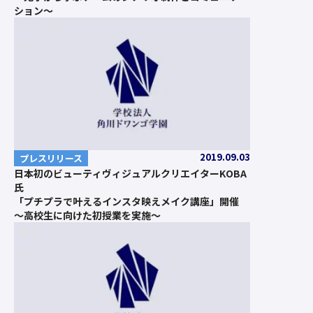
ション～
2019.09.03
プレスリリース
日本初のビューティヴィジュアルクリエイターKOBA
氏
「プチプラで叶えるインスタ映えメイク講座」開催
～高校生に向けた初授業を実施～