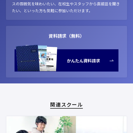
スの雰囲気を味わいたい、在校生やスタッフから直接話を聞き
たい、といった方も気軽に参加いただけます。
資料請求（無料）
かんたん資料請求
関連スクール