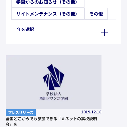
学園からのお知らせ（その他）
サイトメンテナンス（その他）
その他
年を選択
2019.12.18
プレスリリース
全国どこからでも参加できる「＃ネットの高校説明
会」を