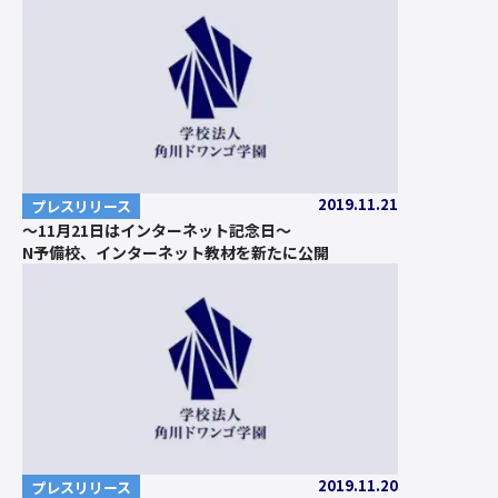
2019.11.21
プレスリリース
～11月21日はインターネット記念日～
N予備校、インターネット教材を新たに公開
2019.11.20
プレスリリース