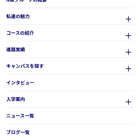
私達の魅力
コースの紹介
進路実績
キャンパスを探す
インタビュー
入学案内
ニュース一覧
ブログ一覧