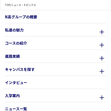
TOP
/
ニュース・トピックス
N高グループの概要
私達の魅力
コースの紹介
進路実績
キャンパスを探す
インタビュー
入学案内
ニュース一覧