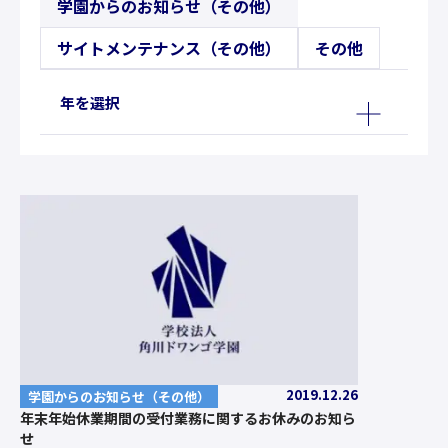
学園からのお知らせ（その他）
サイトメンテナンス（その他）
その他
年を選択
2019.12.26
学園からのお知らせ（その他）
年末年始休業期間の受付業務に関するお休みのお知ら
せ