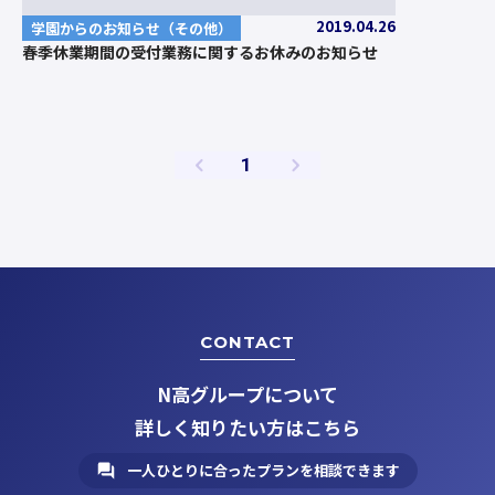
2019.04.26
学園からのお知らせ（その他）
春季休業期間の受付業務に関するお休みのお知らせ
ペ
1
ー
ジ
CONTACT
N高グループについて
詳しく知りたい方はこちら
一人ひとりに合ったプランを相談できます