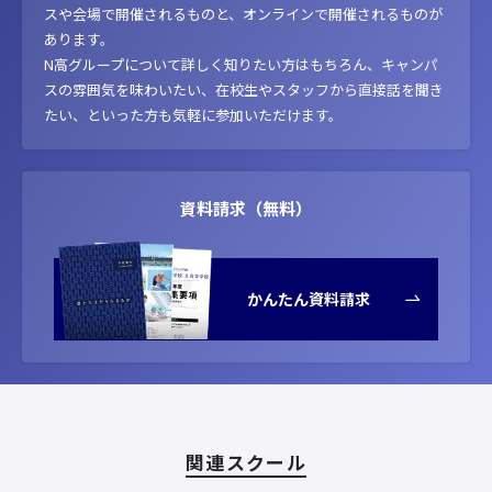
スや会場で開催されるものと、オンラインで開催されるものが
あります。
N高グループについて詳しく知りたい方はもちろん、キャンパ
スの雰囲気を味わいたい、在校生やスタッフから直接話を聞き
たい、といった方も気軽に参加いただけます。
資料請求（無料）
かんたん資料請求
関連スクール