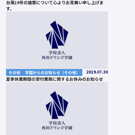
台風19号の被害について心よりお見舞い申し上げま
す。
2019.07.30
その他
学園からのお知らせ（その他）
夏季休業期間の受付業務に関するお休みのお知らせ