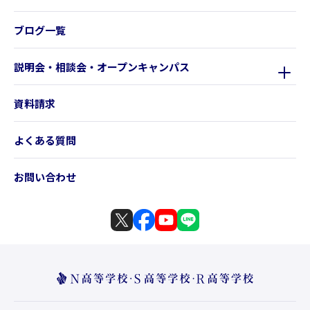
ブログ一覧
説明会・相談会・オープンキャンパス
資料請求
よくある質問
お問い合わせ