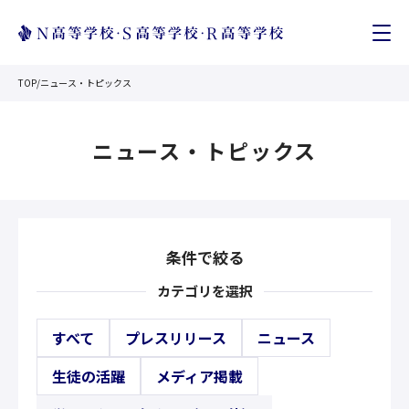
TOP
/
ニュース・トピックス
ニュース・トピックス
条件で絞る
カテゴリを選択
すべて
プレスリリース
ニュース
生徒の活躍
メディア掲載