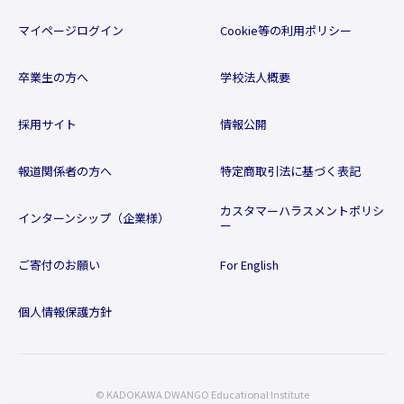
マイページログイン
Cookie等の利用ポリシー
卒業生の方へ
学校法人概要
採用サイト
情報公開
報道関係者の方へ
特定商取引法に基づく表記
カスタマーハラスメントポリシ
インターンシップ（企業様）
ー
ご寄付のお願い
For English
個人情報保護方針
© KADOKAWA DWANGO Educational Institute