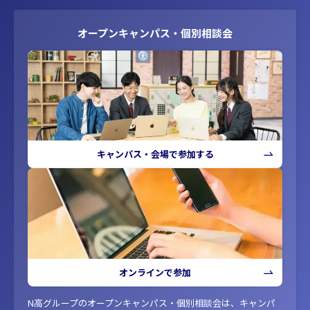
オープンキャンパス・個別相談会
キャンパス・会場で参加する
オンラインで参加
N高グループのオープンキャンパス・個別相談会は、キャンパ