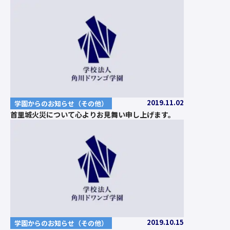
2019.11.02
学園からのお知らせ（その他）
首里城火災について心よりお見舞い申し上げます。
2019.10.15
学園からのお知らせ（その他）