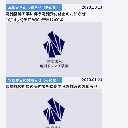
2020.10.13
学園からのお知らせ（その他）
電話回線工事に伴う電話受付休止のお知らせ
10/14(水)午前9:30-午後12:00頃
2020.07.23
学園からのお知らせ（その他）
夏季休校期間の受付業務に関するお休みのお知らせ