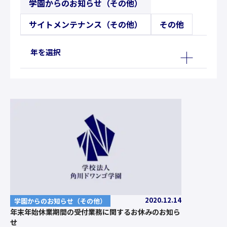
学園からのお知らせ（その他）
サイトメンテナンス（その他）
その他
年を選択
2020.12.14
学園からのお知らせ（その他）
年末年始休業期間の受付業務に関するお休みのお知ら
せ