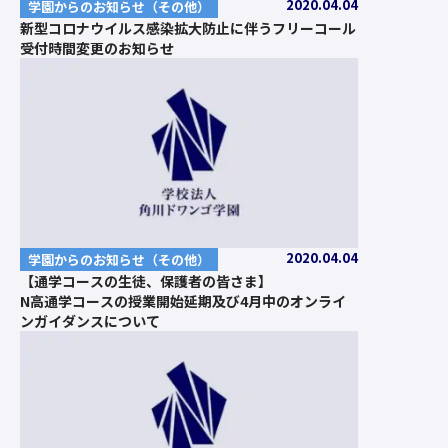
2020.04.04
学園からのお知らせ（その他）
新型コロナウイルス感染拡大防止に伴うフリーコール
受付時間変更のお知らせ
2020.04.04
学園からのお知らせ（その他）
【通学コースの生徒、保護者の皆さま】
N高通学コースの授業開始延期及び4月中のオンライ
ンガイダンスについて