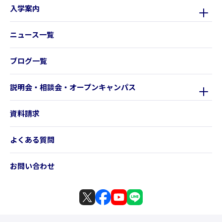
入学案内
ニュース一覧
ブログ一覧
説明会・相談会・オープンキャンパス
資料請求
よくある質問
お問い合わせ