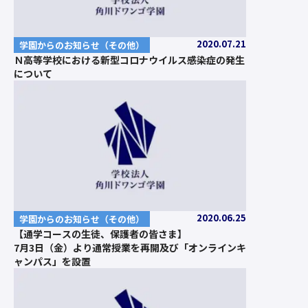
2020.07.21
学園からのお知らせ（その他）
Ｎ高等学校における新型コロナウイルス感染症の発生
について
2020.06.25
学園からのお知らせ（その他）
【通学コースの生徒、保護者の皆さま】
7月3日（金）より通常授業を再開及び「オンラインキ
ャンパス」を設置