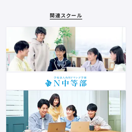
関連スクール