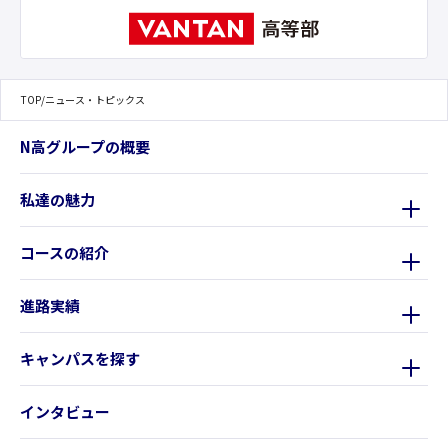
TOP
/
ニュース・トピックス
N高グループの概要
私達の魅力
コースの紹介
進路実績
キャンパスを探す
インタビュー