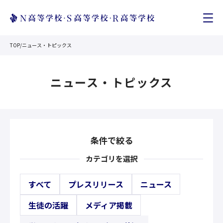
TOP
/
ニュース・トピックス
ニュース・トピックス
条件で絞る
カテゴリを選択
すべて
プレスリリース
ニュース
生徒の活躍
メディア掲載