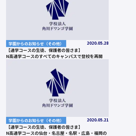
2020.05.28
学園からのお知らせ（その他）
【通学コースの生徒、保護者の皆さま】
N高通学コースのすべてのキャンパスで登校を再開
2020.05.21
学園からのお知らせ（その他）
【通学コースの生徒、保護者の皆さま】
N高通学コースの仙台・名古屋・名駅・広島・福岡の