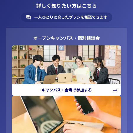
詳しく知りたい方はこちら
一人ひとりに合ったプランを相談できます
オープンキャンパス・個別相談会
キャンパス・会場で参加する