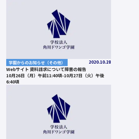
2020.10.28
学園からのお知らせ（その他）
Webサイト 資料請求について障害の報告
10月26日（月）午前11:40頃-10月27日（火）午後
6:40頃