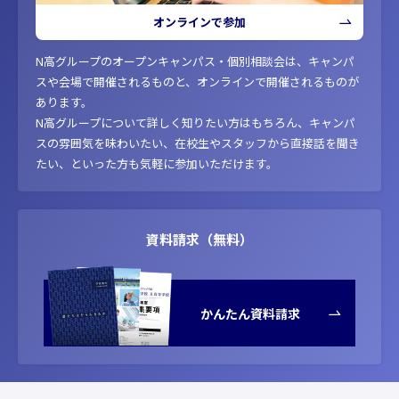
オンラインで参加
N高グループのオープンキャンパス・個別相談会は、キャンパ
スや会場で開催されるものと、オンラインで開催されるものが
あります。
N高グループについて詳しく知りたい方はもちろん、キャンパ
スの雰囲気を味わいたい、在校生やスタッフから直接話を聞き
たい、といった方も気軽に参加いただけます。
資料請求（無料）
かんたん資料請求