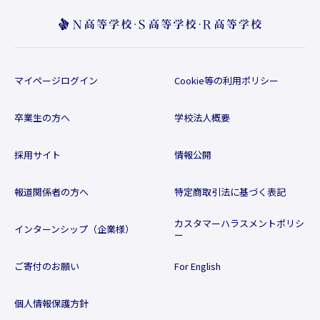
マイページログイン
Cookie等の利用ポリシー
卒業生の方へ
学校法人概要
採用サイト
情報公開
報道関係者の方へ
特定商取引法に基づく表記
カスタマーハラスメントポリシ
インターンシップ（企業様）
ー
ご寄付のお願い
For English
個人情報保護方針