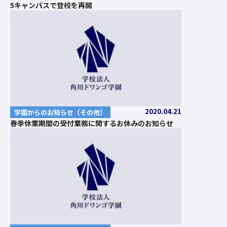
5キャンパスで登校を再開
2020.04.21
学園からのお知らせ（その他）
春季休業期間の受付業務に関するお休みのお知らせ