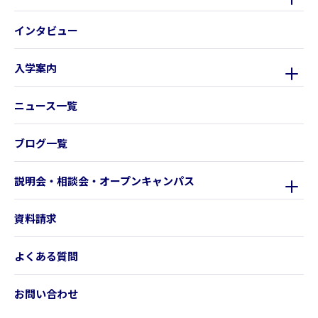
インタビュー
入学案内
ニュース一覧
ブログ一覧
説明会・相談会・オープンキャンパス
資料請求
よくある質問
お問い合わせ