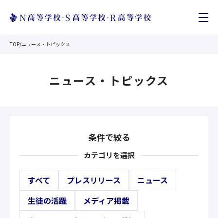
TOP
/
ニュース・トピックス
ニュース・トピックス
条件で絞る
カテゴリを選択
すべて
プレスリリース
ニュース
生徒の活躍
メディア掲載