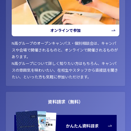
オンラインで参加
N高グループのオープンキャンパス・個別相談会は、キャンパ
スや会場で開催されるものと、オンラインで開催されるものが
あります。
N高グループについて詳しく知りたい方はもちろん、キャンパ
スの雰囲気を味わいたい、在校生やスタッフから直接話を聞き
たい、といった方も気軽に参加いただけます。
資料請求（無料）
かんたん資料請求