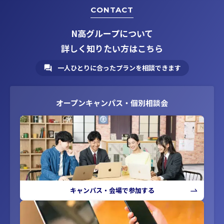
CONTACT
N高グループについて
詳しく知りたい方はこちら
一人ひとりに合ったプランを相談できます
オープンキャンパス・個別相談会
キャンパス・会場で参加する