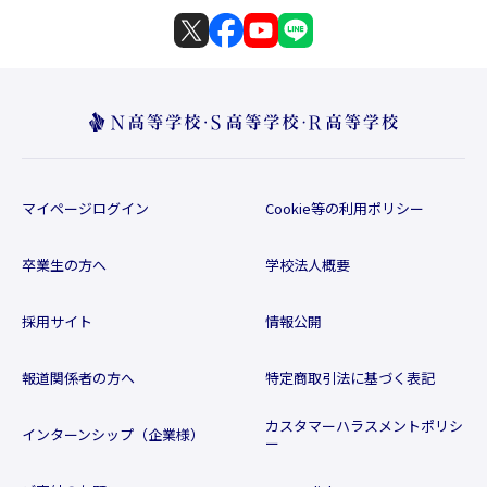
マイページログイン
Cookie等の利用ポリシー
卒業生の方へ
学校法人概要
採用サイト
情報公開
報道関係者の方へ
特定商取引法に基づく表記
カスタマーハラスメントポリシ
インターンシップ（企業様）
ー