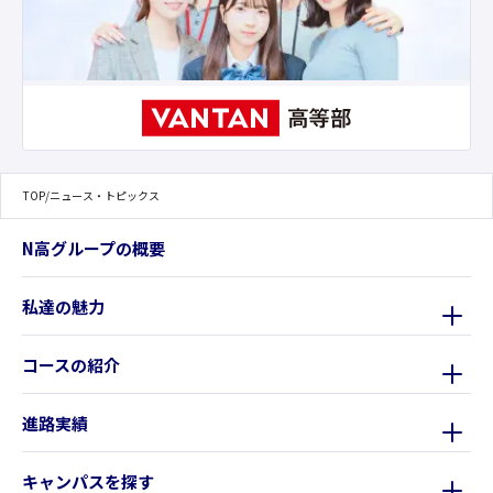
TOP
/
ニュース・トピックス
N高グループの概要
私達の魅力
コースの紹介
進路実績
キャンパスを探す