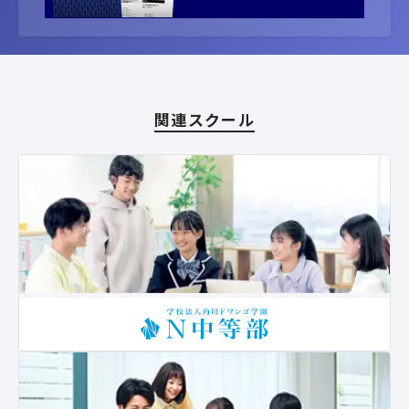
関連スクール