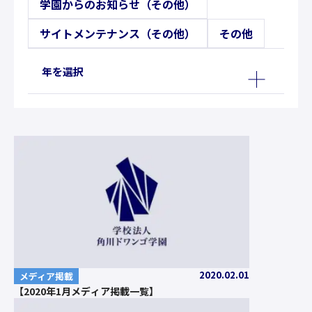
学園からのお知らせ（その他）
サイトメンテナンス（その他）
その他
年を選択
2020.02.01
メディア掲載
【2020年1月メディア掲載一覧】