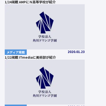
1/24掲載 AMPにＮ高等学校が紹介
2020.01.23
メディア掲載
1/22掲載 ITmediaに美術部が紹介