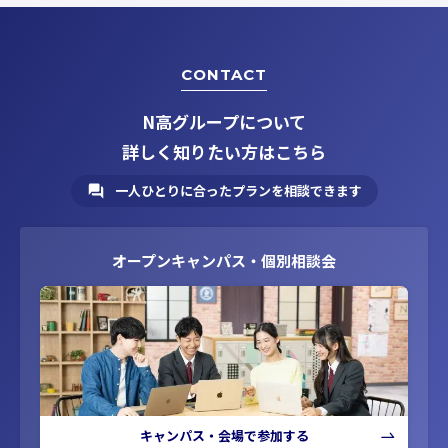
CONTACT
N高グループについて
詳しく知りたい方はこちら
一人ひとりに合ったプランを相談できます
オープンキャンパス・個別相談会
キャンパス・会場で参加する