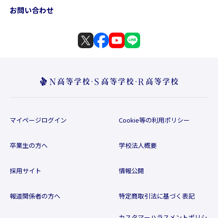
お問い合わせ
マイページログイン
Cookie等の利用ポリシー
卒業生の方へ
学校法人概要
採用サイト
情報公開
報道関係者の方へ
特定商取引法に基づく表記
カスタマーハラスメントポリシ