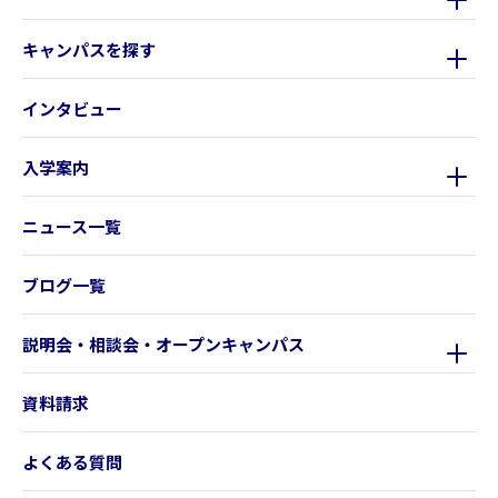
キャンパスを探す
インタビュー
入学案内
ニュース一覧
ブログ一覧
説明会・相談会・オープンキャンパス
資料請求
よくある質問