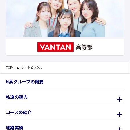
TOP
/
ニュース・トピックス
N高グループの概要
私達の魅力
コースの紹介
進路実績