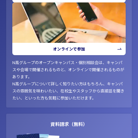
オンラインで参加
N高グループのオープンキャンパス・個別相談会は、キャンパ
スや会場で開催されるものと、オンラインで開催されるものが
あります。
N高グループについて詳しく知りたい方はもちろん、キャンパ
スの雰囲気を味わいたい、在校生やスタッフから直接話を聞き
たい、といった方も気軽に参加いただけます。
資料請求（無料）