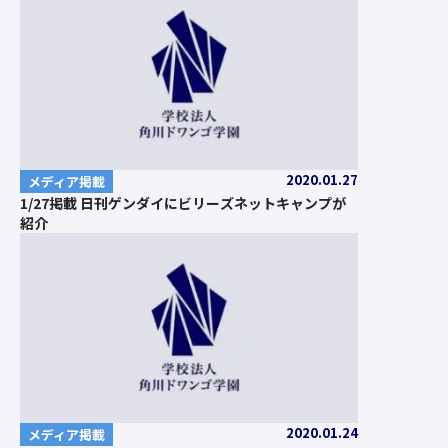
2020.01.27
メディア掲載
1/27掲載 日刊ゲンダイにビリーズネットキャンプが
紹介
2020.01.24
メディア掲載