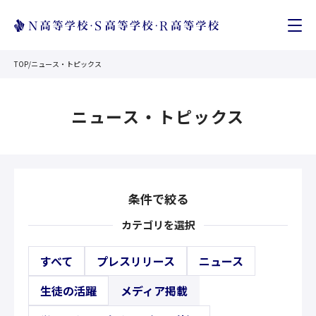
TOP
/
ニュース・トピックス
ニュース・トピックス
条件で絞る
カテゴリを選択
すべて
プレスリリース
ニュース
生徒の活躍
メディア掲載