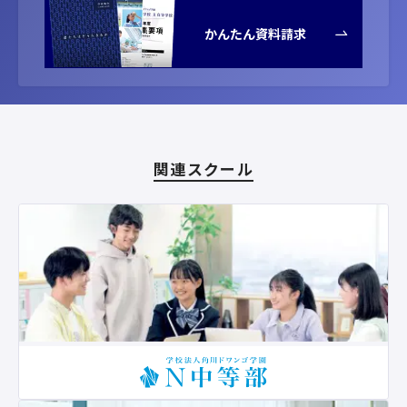
かんたん資料請求
関連スクール