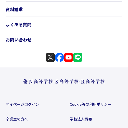
資料請求
よくある質問
お問い合わせ
マイページログイン
Cookie等の利用ポリシー
卒業生の方へ
学校法人概要