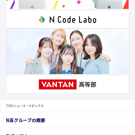
TOP
/
ニュース・トピックス
N高グループの概要