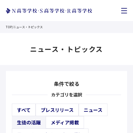
TOP
/
ニュース・トピックス
ニュース・トピックス
条件で絞る
カテゴリを選択
すべて
プレスリリース
ニュース
生徒の活躍
メディア掲載