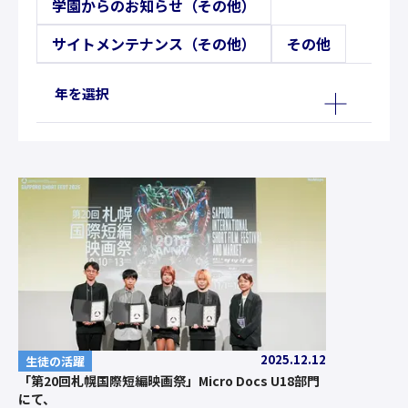
学園からのお知らせ（その他）
サイトメンテナンス（その他）
その他
年を選択
2025.12.12
生徒の活躍
「第20回札幌国際短編映画祭」Micro Docs U18部門
にて、