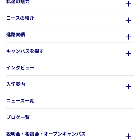
私達の魅力
コースの紹介
進路実績
キャンパスを探す
インタビュー
入学案内
ニュース一覧
ブログ一覧
説明会・相談会・オープンキャンパス