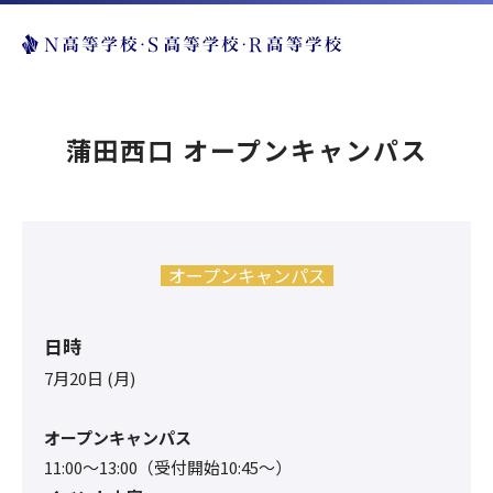
蒲田西口 オープンキャンパス
オープンキャンパス
日時
7月20日 (月)
オープンキャンパス
11:00～13:00（受付開始10:45～）