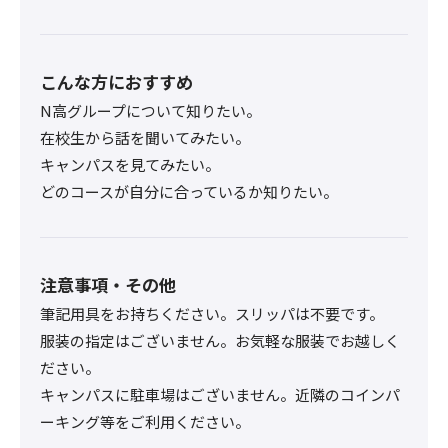
こんな方におすすめ
N高グループについて知りたい。
在校生から話を聞いてみたい。
キャンパスを見てみたい。
どのコースが自分に合っているか知りたい。
注意事項・その他
筆記用具をお持ちください。スリッパは不要です。
服装の指定はございません。お気軽な服装でお越しく
ださい。
キャンパスに駐車場はございません。近隣のコインパ
ーキング等をご利用ください。