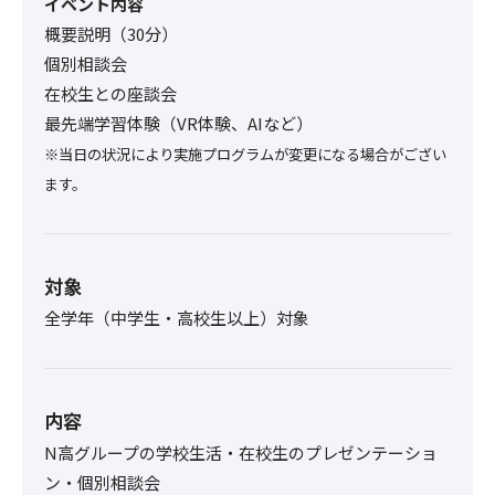
イベント内容
概要説明（30分）
個別相談会
在校生との座談会
最先端学習体験（VR体験、AIなど）
※当日の状況により実施プログラムが変更になる場合がござい
ます。
対象
全学年（中学生・高校生以上）対象
内容
N高グループの学校生活・在校生のプレゼンテーショ
ン・個別相談会