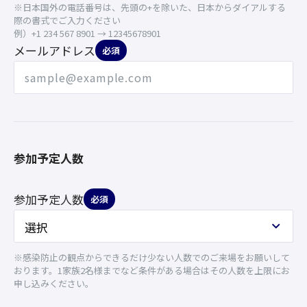
※日本国外の電話番号は、先頭の+を除いた、日本からダイアルする
際の書式でご入力ください
例）+1 234 567 8901 → 12345678901
メールアドレス
必須
参加予定人数
参加予定人数
必須
※感染防止の観点からできるだけ少ない人数でのご来場をお願いして
おります。1家族2名様までなど条件がある場合はその人数を上限にお
申し込みください。