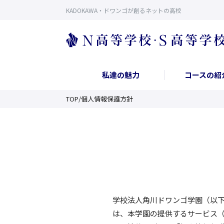
KADOKAWA・ドワンゴが創るネットの高校
私達の魅力
コースの紹
TOP
/
個人情報保護方針
学校法人角川ドワンゴ学園（以
は、本学園の提供するサービス