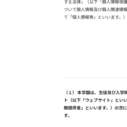
する法律」（以下「個人情報保
づいて個人情報及び個人関連情
て「個人情報等」といいます。
（１） 本学園は、生徒及び入学
ト（以下「ウェブサイト」とい
報提供者」といいます。）の次
す。