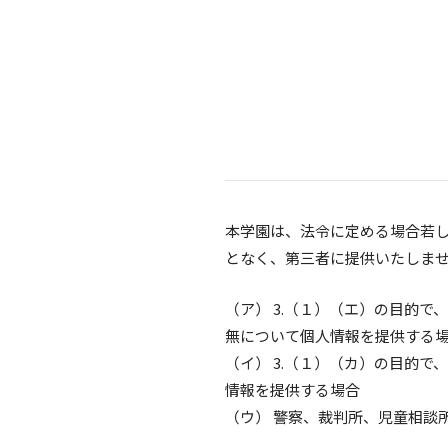
本学園は、法令に定める場合若
となく、第三者に提供いたしませ
（ア） 3.（１）（エ）の目的
無について個人情報を提供する
（イ） 3.（１）（カ）の目的
情報を提供する場合
（ウ） 警察、裁判所、児童相談