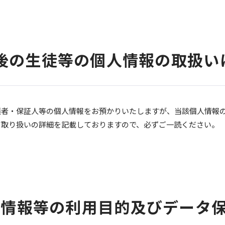
入学後の生徒等の個人情報の取扱い
護者・保証人等の個人情報をお預かりいたしますが、当該個人情報
て取り扱いの詳細を記載しておりますので、必ずご一読ください。
個人情報等の利用目的及びデータ