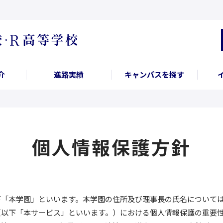
介
進路実績
キャンパスを探す
個人情報保護方針
下「本学園」といいます。本学園の住所及び理事長の氏名について
（以下「本サービス」といいます。）における個人情報保護の重要