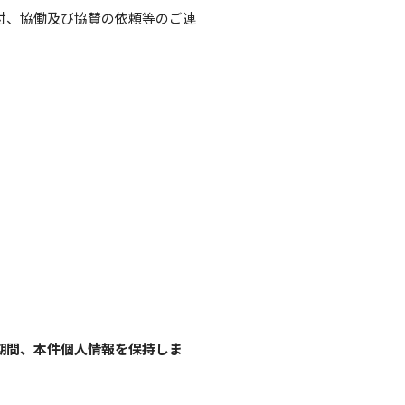
付、協働及び協賛の依頼等のご連
期間、本件個人情報を保持しま