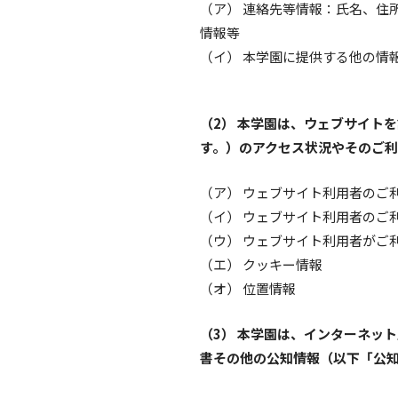
（ア） 連絡先等情報：氏名、住
情報等
（イ） 本学園に提供する他の情
（2） 本学園は、ウェブサイト
す。）のアクセス状況やそのご
（ア） ウェブサイト利用者のご
（イ） ウェブサイト利用者のご
（ウ） ウェブサイト利用者がご
（エ） クッキー情報
（オ） 位置情報
（3） 本学園は、インターネッ
書その他の公知情報（以下「公