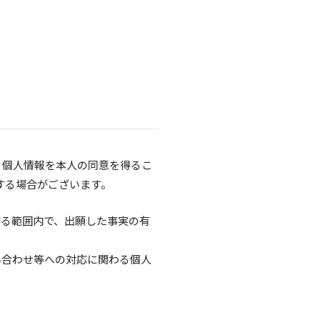
、個人情報を本人の同意を得るこ
する場合がございます。
する範囲内で、出願した事実の有
い合わせ等への対応に関わる個人