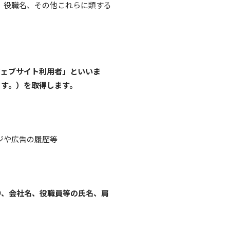
、役職名、その他これらに類する
ウェブサイト利用者」といいま
ます。）を取得します。
ジや広告の履歴等
D、会社名、役職員等の氏名、肩