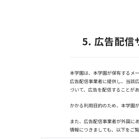
5. 広告配
本学園は、本学園が保有するメ
広告配信事業者に提供し、当該
づいて、広告を配信することが
かかる利用目的のため、本学園
また、広告配信事業者が外国に
情報につきましても、以下をご