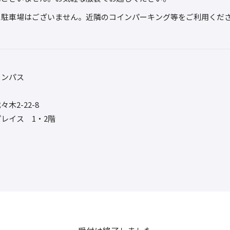
に駐車場はございません。近隣のコインパーキング等をご利用くだ
ャンパス
木2-22-8
レイス 1・2階