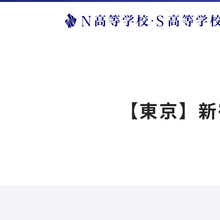
【東京】新