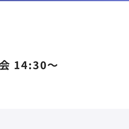
14:30〜