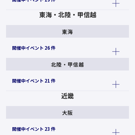
東海・北陸・甲信越
東海
開催中イベント 26 件
北陸・甲信越
開催中イベント 21 件
近畿
大阪
開催中イベント 23 件