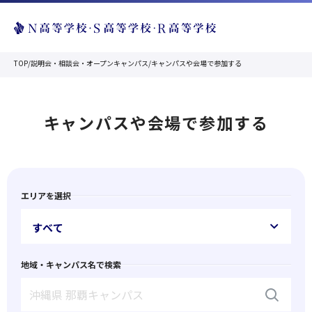
TOP
/
説明会・相談会・オープンキャンパス
/
キャンパスや会場で参加する
キャンパスや会場で参加する
エリアを選択
すべて
地域・キャンパス名で検索