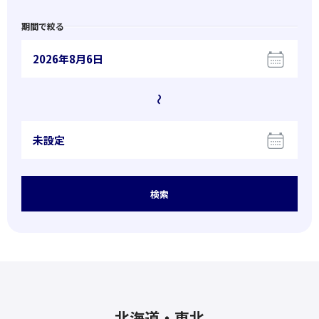
期間で絞る
2026年8月6日
〜
未設定
検索
北海道・東北