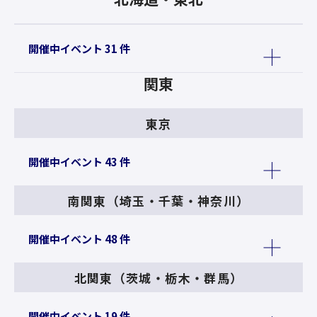
開催中イベント 31 件
関東
東京
開催中イベント 43 件
南関東（埼玉・千葉・神奈川）
開催中イベント 48 件
北関東（茨城・栃木・群馬）
開催中イベント 19 件