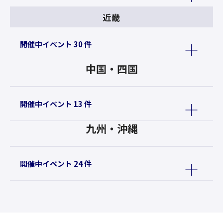
近畿
開催中イベント 30 件
中国・四国
開催中イベント 13 件
九州・沖縄
開催中イベント 24 件