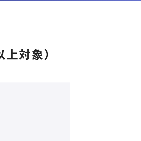
以上対象）