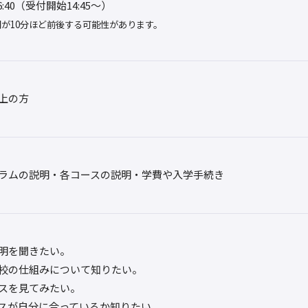
16:40（受付開始14:45～）
が10分ほど前後する可能性があります。
上の方
ラムの説明・各コースの説明・学費や入学手続き
明を聞きたい。
校の仕組みについて知りたい。
スを見てみたい。
スが自分に合っているか知りたい。