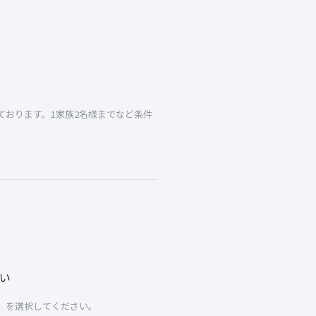
おります。1家族2名様までなど条件
い
」を選択してください。