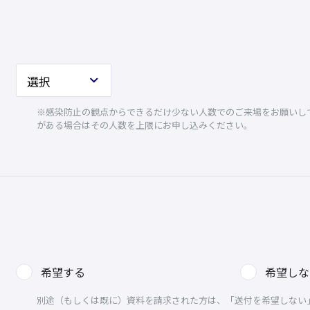
※感染防止の観点からできるだけ少ない人数でのご来場をお願いして
がある場合はその人数を上限にお申し込みください。
希望する
希望しな
別途（もしくは既に）資料を請求された方は、「送付を希望しない