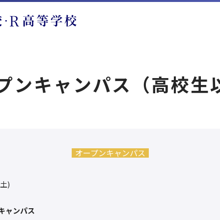
ープンキャンパス（高校生
オープンキャンパス
(土)
キャンパス