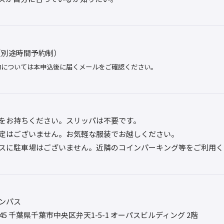
～（別途時間予約制）
約については本申込後に届くメールをご確認ください。
をお持ちください。スリッパは不要です。
定はございません。お気軽な服装でお越しください。
スに駐車場はございません。近隣のコインパーキング等をご利用く
ンパス
0045 千葉県千葉市中央区弁天1-5-1 オーパスビルディング 2階