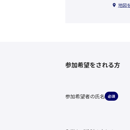
地図
参加希望をされる方
参加希望者の氏名
必須