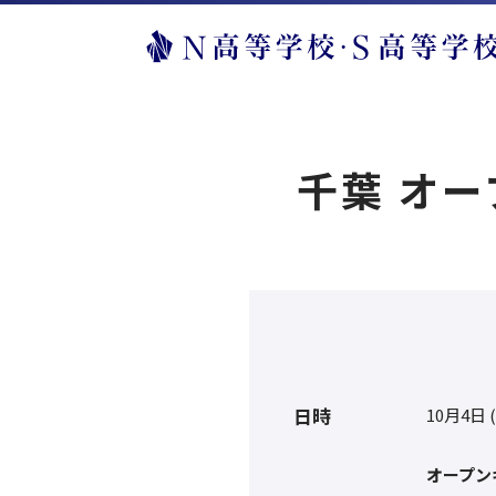
千葉 オ
日時
10月4日 
オープン