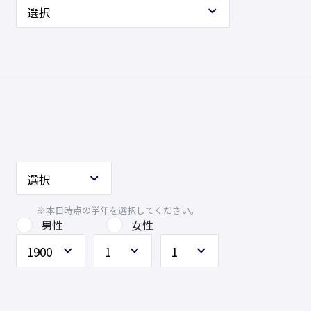
※本日時点の学年を選択してください。
男性
女性