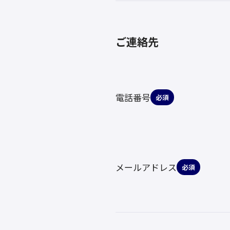
ご連絡先
電話番号
必須
メールアドレス
必須