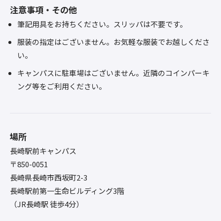
注意事項・その他
筆記用具をお持ちください。スリッパは不要です。
服装の指定はございません。お気軽な服装でお越しくださ
い。
キャンパスに駐車場はございません。近隣のコインパーキ
ング等をご利用ください。
場所
長崎駅前キャンパス
〒850-0051
長崎県長崎市西坂町2-3
長崎駅前第一生命ビルディング3階
（JR長崎駅 徒歩4分）