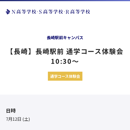
長崎駅前キャンパス
【長崎】長崎駅前 通学コース体験会
10:30〜
通学コース体験会
日時
7月12日 (土)