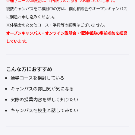
※通学コース体験会は、1回限りのご参加でお願いいたします。
複数キャンパスをご検討中の方は、個別相談会やオープンキャンパス
に別途お申し込みください。
※体験会のため他コース・学費等の説明はございません。
オープンキャンパス・オンライン説明会・個別相談の事前参加を推奨
しています。
こんな方におすすめ
通学コースを検討している
キャンパスの雰囲気が気になる
実際の授業内容を詳しく知りたい
キャンパス在校生と話してみたい