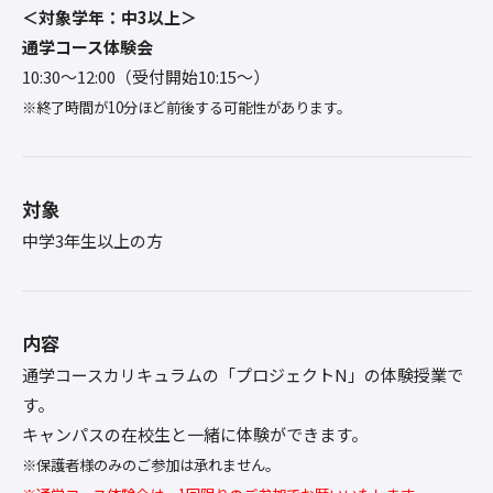
＜対象学年：中3以上＞
通学コース体験会
10:30〜12:00（受付開始10:15～）
※終了時間が10分ほど前後する可能性があります。
対象
中学3年生以上の方
内容
通学コースカリキュラムの「プロジェクトN」の体験授業で
す。
キャンパスの在校生と一緒に体験ができます。
※保護者様のみのご参加は承れません。