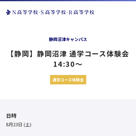
静岡沼津キャンパス
【静岡】静岡沼津 通学コース体験会
14:30〜
通学コース体験会
日時
8月23日 (土)