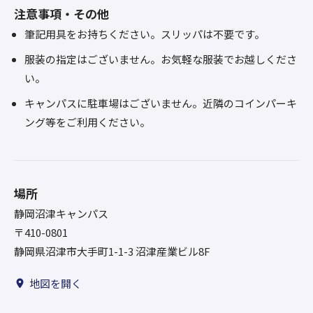
注意事項・その他
筆記用具をお持ちください。スリッパは不要です。
服装の指定はございません。お気軽な服装でお越しくださ
い。
キャンパスに駐車場はございません。近隣のコインパーキ
ング等をご利用ください。
場所
静岡沼津キャンパス
〒410-0801
静岡県沼津市大手町1-1-3 沼津産業ビル8F
地図を開く