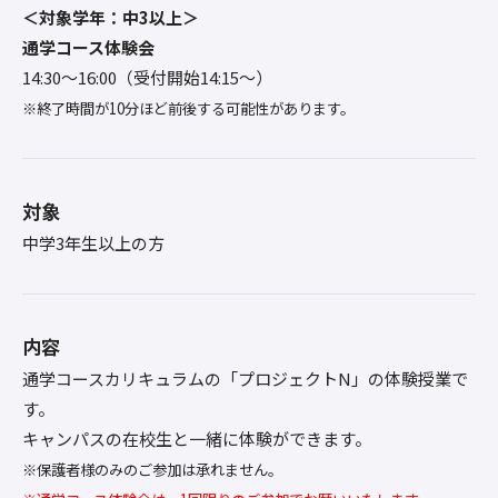
＜対象学年：中3以上＞
通学コース体験会
14:30〜16:00（受付開始14:15～）
※終了時間が10分ほど前後する可能性があります。
対象
中学3年生以上の方
内容
通学コースカリキュラムの「プロジェクトN」の体験授業で
す。
キャンパスの在校生と一緒に体験ができます。
※保護者様のみのご参加は承れません。