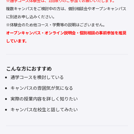
※通学コース体験会は、1回限りのご参加でお願いいたします。
複数キャンパスをご検討中の方は、個別相談会やオープンキャンパス
に別途お申し込みください。
※体験会のため他コース・学費等の説明はございません。
オープンキャンパス・オンライン説明会・個別相談の事前参加を推奨
しています。
こんな方におすすめ
通学コースを検討している
キャンパスの雰囲気が気になる
実際の授業内容を詳しく知りたい
キャンパス在校生と話してみたい