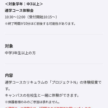
＜対象学年：中3以上＞
通学コース体験会
10:30〜12:00（受付開始10:15～）
※終了時間が10分ほど前後する可能性があります。
対象
中学3年生以上の方
内容
通学コースカリキュラムの「プロジェクトN」の体験授業で
す。
キャンパスの在校生と一緒に体験ができます。
※保護者様のみのご参加は承れません。