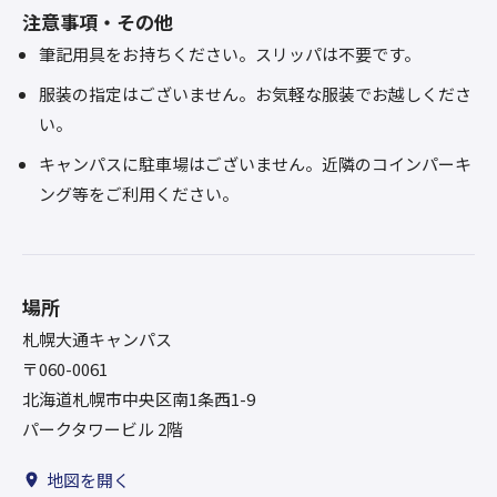
注意事項・その他
筆記用具をお持ちください。スリッパは不要です。
服装の指定はございません。お気軽な服装でお越しくださ
い。
キャンパスに駐車場はございません。近隣のコインパーキ
ング等をご利用ください。
場所
札幌大通キャンパス
〒060-0061
北海道札幌市中央区南1条西1-9
パークタワービル 2階
地図を開く