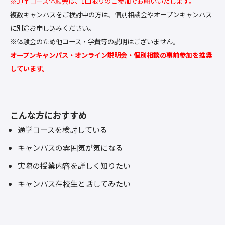
※通学コース体験会は、1回限りのご参加でお願いいたします。
複数キャンパスをご検討中の方は、個別相談会やオープンキャンパス
に別途お申し込みください。
※体験会のため他コース・学費等の説明はございません。
オープンキャンパス・オンライン説明会・個別相談の事前参加を推奨
しています。
こんな方におすすめ
通学コースを検討している
キャンパスの雰囲気が気になる
実際の授業内容を詳しく知りたい
キャンパス在校生と話してみたい