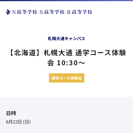
札幌大通キャンパス
【北海道】札幌大通 通学コース体験
会 10:30〜
通学コース体験会
日時
6月22日 (日)