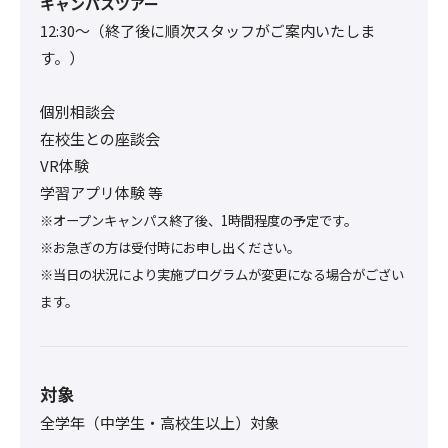
キャンパスツアー
12:30〜（終了後に順次スタッフがご案内いたしま
す。）
個別相談会
在校生との座談会
VR体験
学習アプリ体験 等
※オープンキャンパス終了後、1時間程度の予定です。
※お急ぎの方は受付時にお申し出ください。
※当日の状況により実施プログラムが変更になる場合がござい
ます。
対象
全学年（中学生・高校生以上）対象