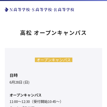
高松 オープンキャンパス
オープンキャンパス
日時
6月28日 (日)
オープンキャンパス
11:00〜12:30（受付開始10:45～）