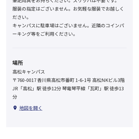
筆記用具をお持ちください。スリッパは不要です。
服装の指定はございません。お気軽な服装でお越しく
ださい。
キャンパスに駐車場はございません。近隣のコインパ
ーキング等をご利用ください。
場所
高松キャンパス
〒760-0017 香川県高松市番町 1-6-1号 高松NKビル3階
JR「高松」駅 徒歩12分 琴電琴平線「瓦町」駅 徒歩13
分
地図を開く