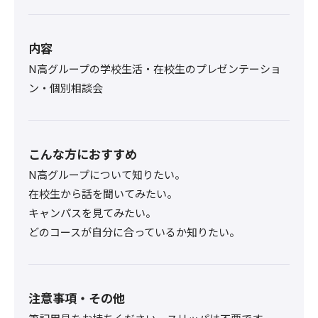
内容
N高グループの学校生活・在校生のプレゼンテーショ
ン・個別相談会
こんな方におすすめ
N高グループについて知りたい。
在校生から話を聞いてみたい。
キャンパスを見てみたい。
どのコースが自分に合っているか知りたい。
注意事項・その他