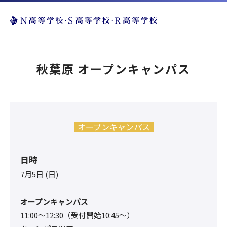
秋葉原 オープンキャンパス
オープンキャンパス
日時
7月5日 (日)
オープンキャンパス
11:00〜12:30（受付開始10:45～）