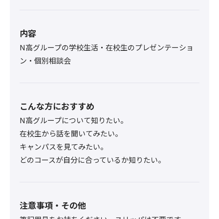
内容
N高グループの学校生活・在校生のプレゼンテーショ
ン・個別相談会
こんな方におすすめ
N高グループについて知りたい。
在校生から話を聞いてみたい。
キャンパスを見てみたい。
どのコースが自分に合っているか知りたい。
注意事項・その他