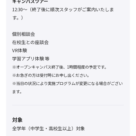
キャンパスツアー
12:30〜（終了後に順次スタッフがご案内いたしま
す。）
個別相談会
在校生との座談会
VR体験
学習アプリ体験 等
※オープンキャンパス終了後、1時間程度の予定です。
※お急ぎの方は受付時にお申し出ください。
※当日の状況により実施プログラムが変更になる場合がござい
ます。
対象
全学年（中学生・高校生以上）対象