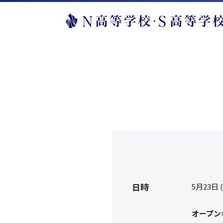
日時
5月23日 
オープン