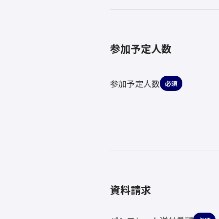
参加予定人数
参加予定人数
必須
資料請求