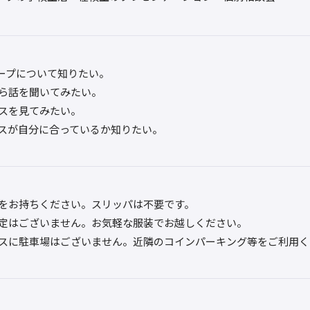
ープについて知りたい。
ら話を聞いてみたい。
スを見てみたい。
スが自分に合っているか知りたい。
をお持ちください。スリッパは不要です。
定はございません。お気軽な服装でお越しください。
スに駐車場はございません。近隣のコインパーキング等をご利用く