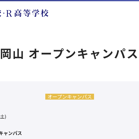
岡山 オープンキャンパ
オープンキャンパス
(土)
キャンパス