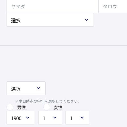
※本日時点の学年を選択してください。
男性
女性