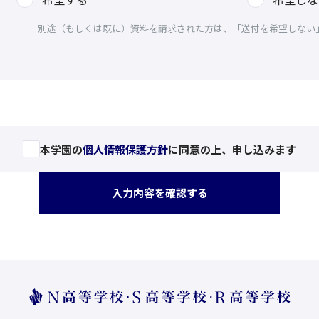
別途（もしくは既に）資料を請求された方は、「送付を希望しない
本学園の
個人情報保護方針
に同意の上、申し込みます
入力内容を確認する