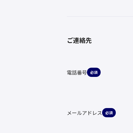
ご連絡先
電話番号
必須
メールアドレス
必須