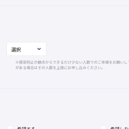
※感染防止の観点からできるだけ少ない人数でのご来場をお願いして
がある場合はその人数を上限にお申し込みください。
希望する
希望しな