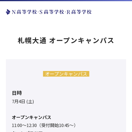
札幌大通 オープンキャンパス
オープンキャンパス
日時
7月4日 (土)
オープンキャンパス
11:00〜12:30（受付開始10:45～）