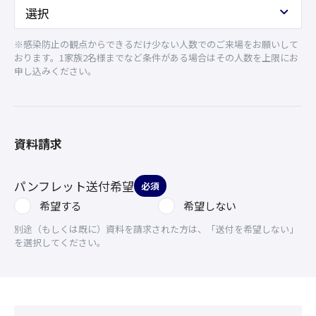
※感染防止の観点からできるだけ少ない人数でのご来場をお願いして
おります。1家族2名様までなど条件がある場合はその人数を上限にお
申し込みください。
資料請求
パンフレット送付希望
必須
希望する
希望しない
別途（もしくは既に）資料を請求された方は、「送付を希望しない」
を選択してください。