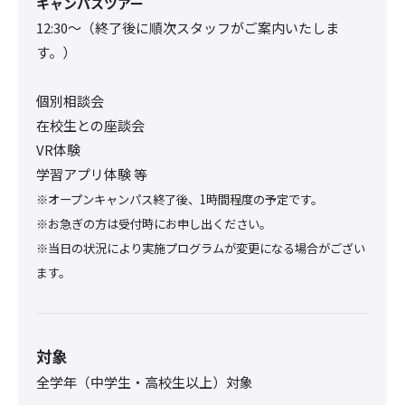
キャンパスツアー
12:30〜（終了後に順次スタッフがご案内いたしま
す。）
個別相談会
在校生との座談会
VR体験
学習アプリ体験 等
※オープンキャンパス終了後、1時間程度の予定です。
※お急ぎの方は受付時にお申し出ください。
※当日の状況により実施プログラムが変更になる場合がござい
ます。
対象
全学年（中学生・高校生以上）対象