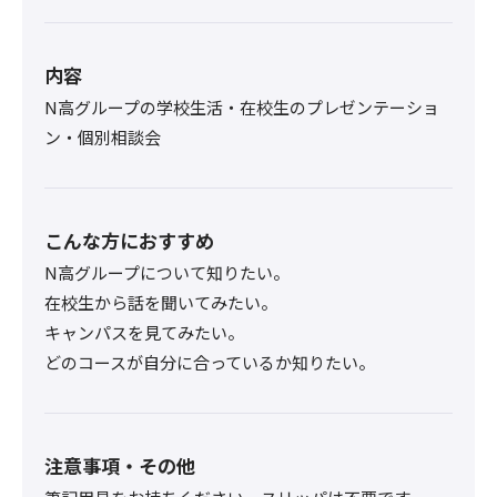
内容
N高グループの学校生活・在校生のプレゼンテーショ
ン・個別相談会
こんな方におすすめ
N高グループについて知りたい。
在校生から話を聞いてみたい。
キャンパスを見てみたい。
どのコースが自分に合っているか知りたい。
注意事項・その他