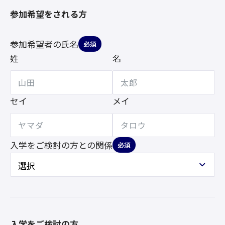
参加希望をされる方
参加希望者の氏名
必須
姓
名
セイ
メイ
入学をご検討の方との
関係
必須
入学をご検討の方