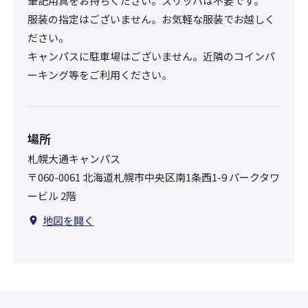
筆記用具をお持ちください。スリッパは不要です。
服装の指定はございません。お気軽な服装でお越しく
ださい。
キャンパスに駐車場はございません。近隣のコインパ
ーキング等をご利用ください。
場所
札幌大通キャンパス
〒060-0061 北海道札幌市中央区南1条西1-9 パークタワ
ービル 2階
地図を開く