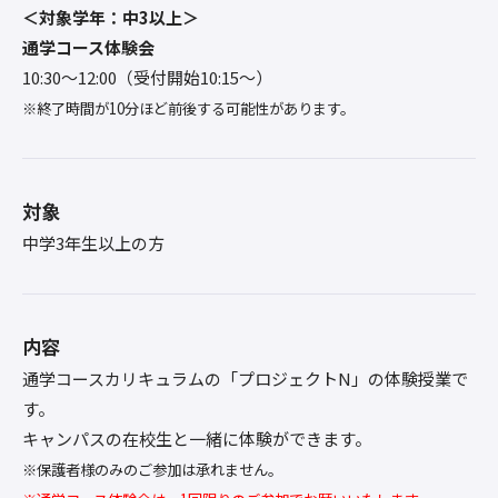
＜対象学年：中3以上＞
通学コース体験会
10:30〜12:00（受付開始10:15～）
※終了時間が10分ほど前後する可能性があります。
対象
中学3年生以上の方
内容
通学コースカリキュラムの「プロジェクトN」の体験授業で
す。
キャンパスの在校生と一緒に体験ができます。
※保護者様のみのご参加は承れません。