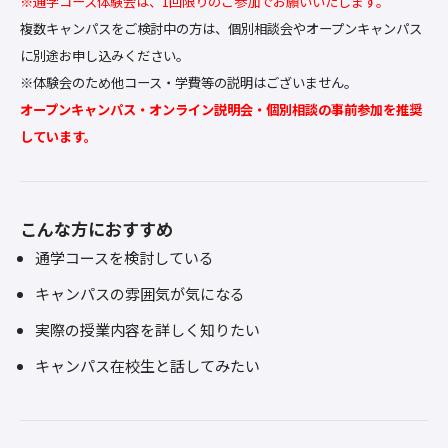
※通学コース体験会は、1回限りのご参加でお願いいたします。
複数キャンパスをご検討中の方は、個別相談会やオープンキャンパス
に別途お申し込みください。
※体験会のため他コース・学費等の説明はございません。
オープンキャンパス・オンライン説明会・個別相談の事前参加を推奨
しています。
こんな方におすすめ
通学コースを検討している
キャンパスの雰囲気が気になる
実際の授業内容を詳しく知りたい
キャンパス在校生と話してみたい