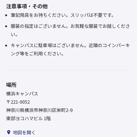
注意事項・その他
筆記用具をお持ちください。スリッパは不要です。
服装の指定はございません。お気軽な服装でお越しくださ
い。
キャンパスに駐車場はございません。近隣のコインパーキ
ング等をご利用ください。
場所
横浜キャンパス
〒221-0052
神奈川県横浜市神奈川区栄町2-9
東部ヨコハマビル 1階
地図を開く