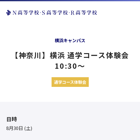
横浜キャンパス
【神奈川】横浜 通学コース体験会
10:30〜
通学コース体験会
日時
8月30日 (土)