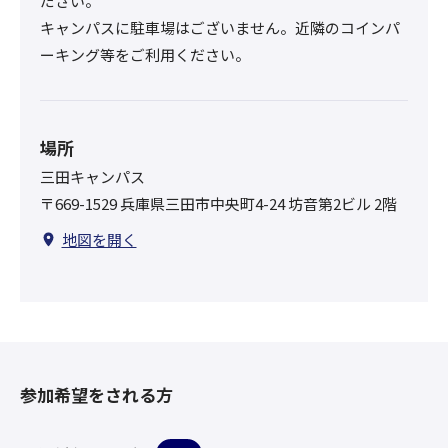
ださい。
キャンパスに駐車場はございません。近隣のコインパ
ーキング等をご利用ください。
場所
三田キャンパス
〒669-1529 兵庫県三田市中央町4-24 坊音第2ビル 2階
地図を開く
参加希望をされる方