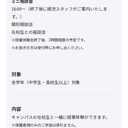
ミニ相談会
16:00〜（終了後に順次スタッフがご案内いたしま
す。）
個別相談会
在校生との座談会
※授業体験会終了後、1時間程度の予定です。
※お急ぎの方は受付時にお申し出ください。
対象
全学年（中学生・高校生以上）対象
内容
キャンパスの在校生と一緒に授業体験ができます。
※保護者様のみのご参加は承れません。