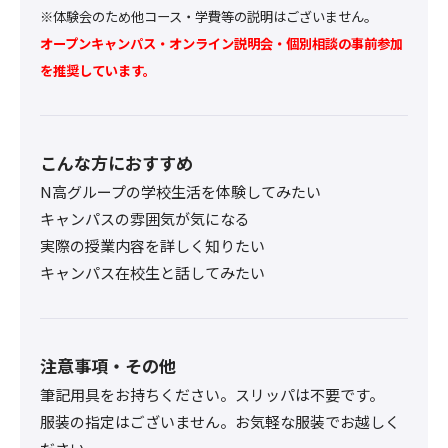
※体験会のため他コース・学費等の説明はございません。
オープンキャンパス・オンライン説明会・個別相談の事前参加
を推奨しています。
こんな方におすすめ
N高グループの学校生活を体験してみたい
キャンパスの雰囲気が気になる
実際の授業内容を詳しく知りたい
キャンパス在校生と話してみたい
注意事項・その他
筆記用具をお持ちください。スリッパは不要です。
服装の指定はございません。お気軽な服装でお越しく