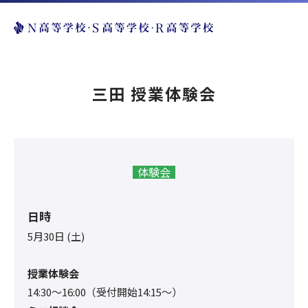
三田 授業体験会
体験会
日時
5月30日 (土)
授業体験会
14:30〜16:00（受付開始14:15～）