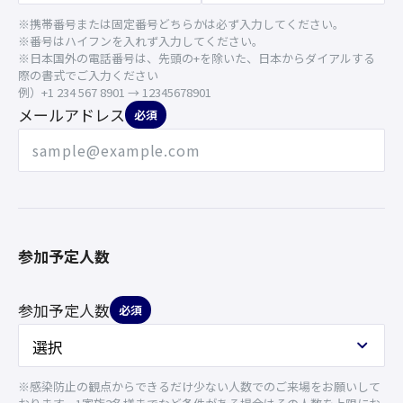
※携帯番号または固定番号どちらかは必ず入力してください。
※番号はハイフンを入れず入力してください。
※日本国外の電話番号は、先頭の+を除いた、日本からダイアルする
際の書式でご入力ください
例）+1 234 567 8901 → 12345678901
メールアドレス
必須
参加予定人数
参加予定人数
必須
※感染防止の観点からできるだけ少ない人数でのご来場をお願いして