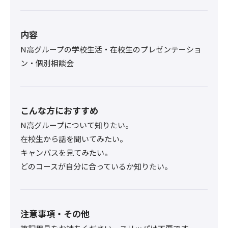
内容
N高グループの学校生活・在校生のプレゼンテーショ
ン・個別相談会
こんな方におすすめ
N高グループについて知りたい。
在校生から話を聞いてみたい。
キャンパスを見てみたい。
どのコースが自分に合っているか知りたい。
注意事項・その他