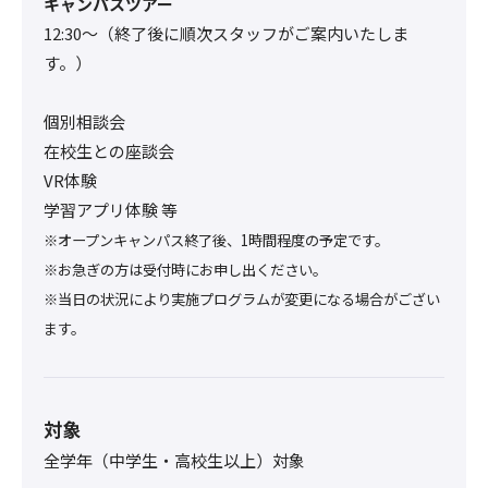
キャンパスツアー
12:30〜（終了後に順次スタッフがご案内いたしま
す。）
個別相談会
在校生との座談会
VR体験
学習アプリ体験 等
※オープンキャンパス終了後、1時間程度の予定です。
※お急ぎの方は受付時にお申し出ください。
※当日の状況により実施プログラムが変更になる場合がござい
ます。
対象
全学年（中学生・高校生以上）対象