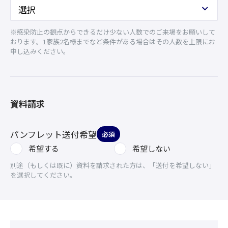
※感染防止の観点からできるだけ少ない人数でのご来場をお願いして
おります。1家族2名様までなど条件がある場合はその人数を上限にお
申し込みください。
資料請求
パンフレット送付希望
必須
希望する
希望しない
別途（もしくは既に）資料を請求された方は、「送付を希望しない」
を選択してください。