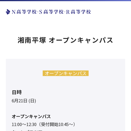
湘南平塚 オープンキャンパス
オープンキャンパス
日時
6月21日 (日)
オープンキャンパス
11:00〜12:30（受付開始10:45～）