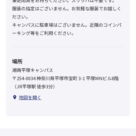
筆記用具をお持ちください。スリッパは不要です。
服装の指定はございません。お気軽な服装でお越しく
ださい。
キャンパスに駐車場はございません。近隣のコインパ
ーキング等をご利用ください。
場所
湘南平塚キャンパス
〒254-0034 神奈川県平塚市宝町 3-1 平塚MNビル8階
（JR平塚駅 徒歩3分）
地図を開く