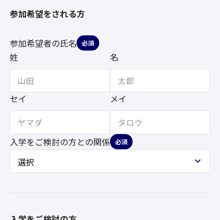
参加希望をされる方
参加希望者の氏名
必須
姓
名
セイ
メイ
入学をご検討の方との
関係
必須
入学をご検討の方