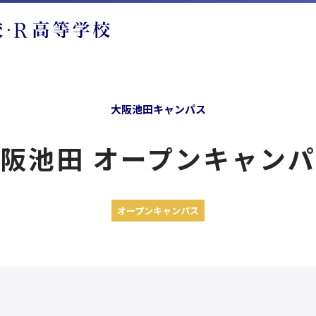
大阪池田キャンパス
阪池田 オープンキャン
オープンキャンパス