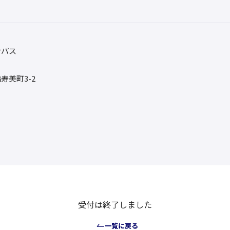
ンパス
寿美町3-2
受付は終了しました
一覧に戻る