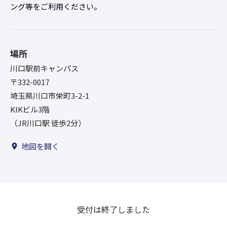
ング等をご利用ください。
場所
川口駅前キャンパス
〒332-0017
埼玉県川口市栄町3-2-1
KIKビル3階
地図を開く
受付は終了しました