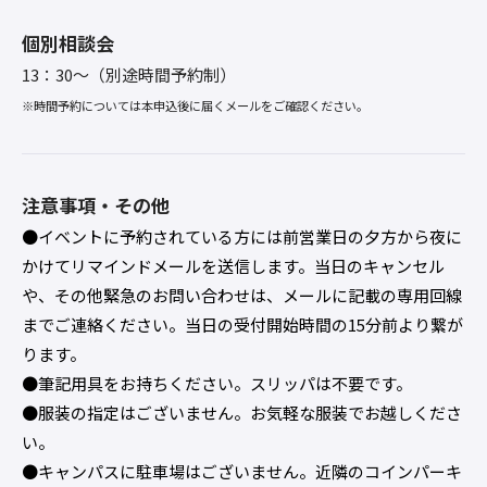
個別相談会
13：30～（別途時間予約制）
※時間予約については本申込後に届くメールをご確認ください。
注意事項・その他
●イベントに予約されている方には前営業日の夕方から夜に
かけてリマインドメールを送信します。当日のキャンセル
や、その他緊急のお問い合わせは、メールに記載の専用回線
までご連絡ください。当日の受付開始時間の15分前より繋が
ります。
●筆記用具をお持ちください。スリッパは不要です。
●服装の指定はございません。お気軽な服装でお越しくださ
い。
●キャンパスに駐車場はございません。近隣のコインパーキ