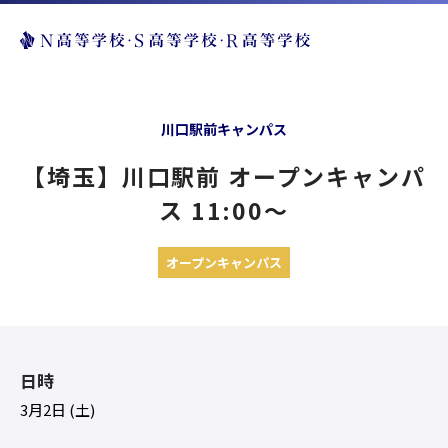
川口駅前キャンパス
【埼玉】川口駅前 オープンキャンパ
ス 11:00〜
オープンキャンパス
日時
3月2日 (土)