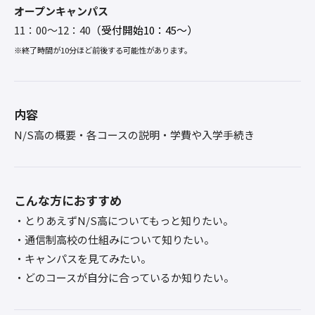
オープンキャンパス
11：00～12：40
（受付開始10：45〜）
※
終了時間が10分ほど前後する可能性があります。
内容
N/S高の概要・各コースの説明・学費や入学手続き
こんな方におすすめ
・とりあえずN/S高についてもっと知りたい。
・通信制高校の仕組みについて知りたい。
・キャンパスを見てみたい。
・どのコースが自分に合っているか知りたい。