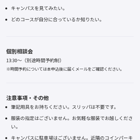
キャンパスを見てみたい。
どのコースが自分に合っているか知りたい。
個別相談会
13:30～（別途時間予約制）
※時間予約については本申込後に届くメールをご確認ください。
注意事項・その他
筆記用具をお持ちください。スリッパは不要です。
服装の指定はございません。お気軽な服装でお越しくださ
い。
キャンパスに駐車場はございません。近隣のコインパーキ