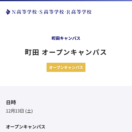
町田キャンパス
町田 オープンキャンパス
オープンキャンパス
日時
12月13日 (土)
オープンキャンパス