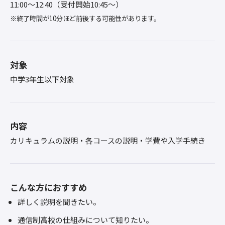
11:00〜12:40（受付開始10:45～）
※終了時間が10分ほど前後する可能性があります。
対象
中学3年生以下対象
内容
カリキュラムの説明・各コースの説明・学費や入学手続き
こんな方におすすめ
詳しく説明を聞きたい。
通信制高校の仕組みについて知りたい。