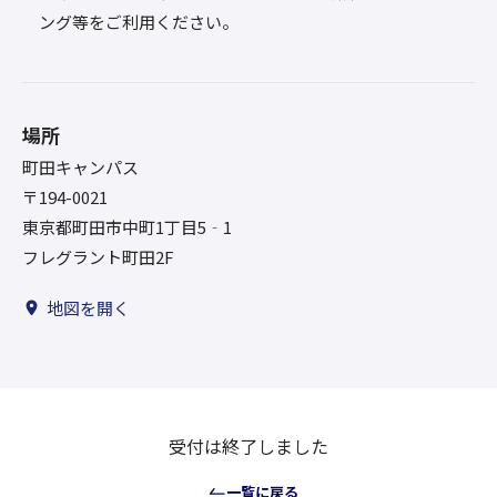
ング等をご利用ください。
場所
町田キャンパス
〒194-0021
東京都町田市中町1丁目5‐1
フレグラント町田2F
地図を開く
受付は終了しました
一覧に戻る