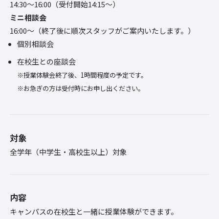
14:30〜16:00（受付開始14:15～）
ミニ相談会
16:00〜（終了後に順次スタッフがご案内いたします。）
個別相談会
在校生との座談会
※授業体験会終了後、1時間程度の予定です。
※お急ぎの方は受付時にお申し出ください。
対象
全学年（中学生・高校生以上）対象
内容
キャンパスの在校生と一緒に授業体験ができます。