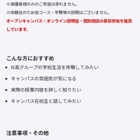
※保護者様のみのご参加は承れません。
※体験会のため他コース・学費等の説明はございません。
オープンキャンパス・オンライン説明会・個別相談の事前参加を推奨
しています。
こんな方におすすめ
N高グループの学校生活を体験してみたい
キャンパスの雰囲気が気になる
実際の授業内容を詳しく知りたい
キャンパス在校生と話してみたい
注意事項・その他