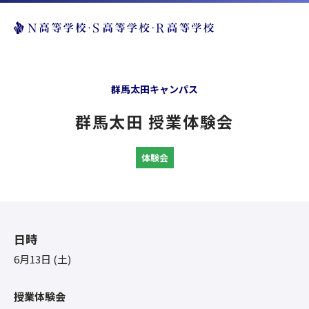
群馬太田キャンパス
群馬太田 授業体験会
体験会
日時
6月13日 (土)
授業体験会