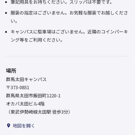
筆記用具をお持ちください。スリッパは不要です。
服装の指定はございません。お気軽な服装でお越しくださ
い。
キャンパスに駐車場はございません。近隣のコインパーキ
ング等をご利用ください。
場所
群馬太田キャンパス
〒373-0851
群馬県太田市飯田町1220-1
オカバ太田ビル4階
（東武伊勢崎線太田駅 徒歩3分）
地図を開く