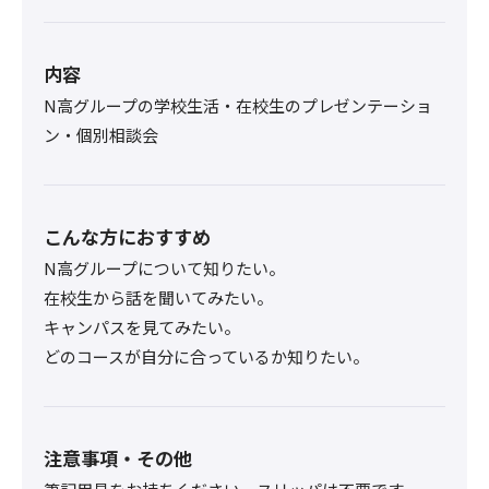
内容
N高グループの学校生活・在校生のプレゼンテーショ
ン・個別相談会
こんな方におすすめ
N高グループについて知りたい。
在校生から話を聞いてみたい。
キャンパスを見てみたい。
どのコースが自分に合っているか知りたい。
注意事項・その他