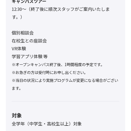
キャンパスツアー
12:30〜（終了後に順次スタッフがご案内いたしま
す。）
個別相談会
在校生との座談会
VR体験
学習アプリ体験 等
※オープンキャンパス終了後、1時間程度の予定です。
※お急ぎの方は受付時にお申し出ください。
※当日の状況により実施プログラムが変更になる場合がござい
ます。
対象
全学年（中学生・高校生以上）対象