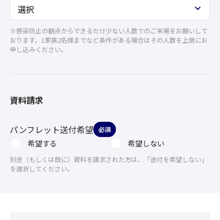
※感染防止の観点からできるだけ少ない人数でのご来場をお願いして
おります。1家族2名様までなど条件がある場合はその人数を上限にお
申し込みください。
資料請求
パンフレット送付希望
必須
希望する
希望しない
別途（もしくは既に）資料を請求された方は、「送付を希望しない」
を選択してください。