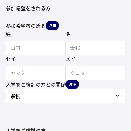
参加希望をされる方
参加希望者の氏名
必須
姓
名
セイ
メイ
入学をご検討の方との
関係
必須
入学をご検討の方