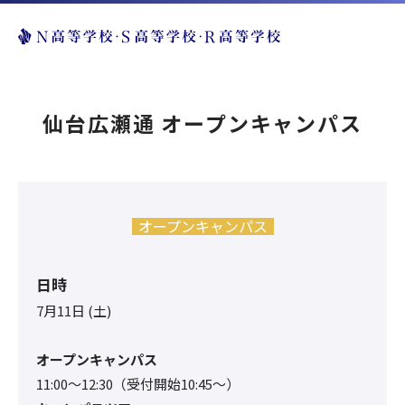
仙台広瀬通 オープンキャンパス
オープンキャンパス
日時
7月11日 (土)
オープンキャンパス
11:00〜12:30（受付開始10:45～）