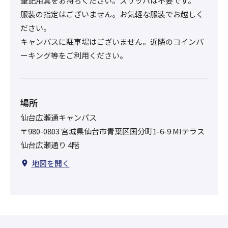
筆記用具をお持ちください。スリッパは不要です。
服装の指定はございません。お気軽な服装でお越しく
ださい。
キャンパスに駐車場はございません。近隣のコインパ
ーキング等をご利用ください。
場所
仙台広瀬通キャンパス
〒980-0803 宮城県仙台市青葉区国分町1-6-9 MIテラス
仙台広瀬通り 4階
地図を開く