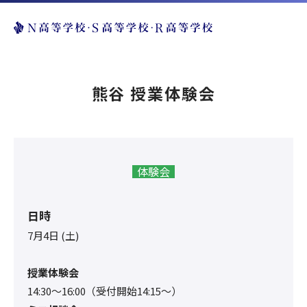
熊谷 授業体験会
体験会
日時
7月4日 (土)
授業体験会
14:30〜16:00（受付開始14:15～）