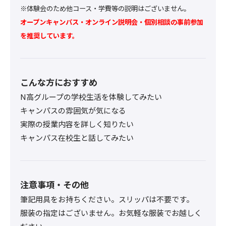
※体験会のため他コース・学費等の説明はございません。
オープンキャンパス・オンライン説明会・個別相談の事前参加
を推奨しています。
こんな方におすすめ
N高グループの学校生活を体験してみたい
キャンパスの雰囲気が気になる
実際の授業内容を詳しく知りたい
キャンパス在校生と話してみたい
注意事項・その他
筆記用具をお持ちください。スリッパは不要です。
服装の指定はございません。お気軽な服装でお越しく