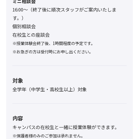
ミニ相談会
16:00〜（終了後に順次スタッフがご案内いたしま
す。）
個別相談会
在校生との座談会
※授業体験会終了後、1時間程度の予定です。
※お急ぎの方は受付時にお申し出ください。
対象
全学年（中学生・高校生以上）対象
内容
キャンパスの在校生と一緒に授業体験ができます。
※保護者様のみのご参加は承れません。