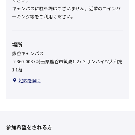
ださい。
キャンパスに駐車場はございません。近隣のコインパ
ーキング等をご利用ください。
場所
熊谷キャンパス
〒360-0037 埼玉県熊谷市筑波1-27-3 サンハイツ大和第
1 1階
地図を開く
参加希望をされる方