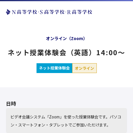
オンライン（Zoom）
ネット授業体験会（英語）14:00～
ネット授業体験会
オンライン
日時
ビデオ会議システム「Zoom」を使った授業体験会です。パソコ
ン・スマートフォン・タブレットでご参加いただけます。