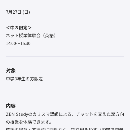
7月27日 (日)
＜中３限定＞
ネット授業体験会（英語）
14:00〜15:30
対象
中学3年生の方限定
内容
ZEN Studyのカリスマ講師による、チャットを交えた双方向
の授業を体験できます。
英語の得意・不得意に関係なく、取り組みやすい内容で開催