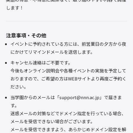
します！
注意事項・その他
イベントに予約されている方には、前営業日の夕方から夜
にかけてリマインドメールを送信します。
キャンセル連絡はご不要です。
今後もオンライン説明会や各種イベントの実施を予定して
おりますので、ご希望の方はWEBサイトより再度ご予約く
ださい。
当学園からのメールは「support@nnn.ac.jp」で届きま
す。
迷惑メールの対策などでドメイン指定を行っている場合、
メールを受信できない場合がございます。
メールを受信できますよう、あらかじめドメイン設定を解