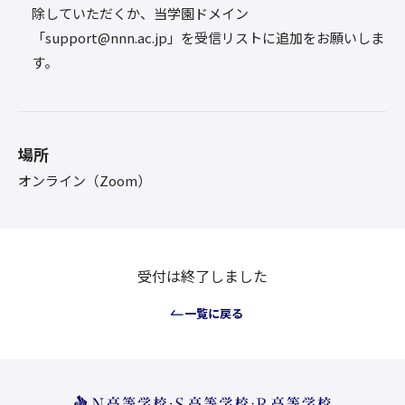
除していただくか、当学園ドメイン
「support@nnn.ac.jp」を受信リストに追加をお願いしま
す。
場所
オンライン（Zoom）
受付は終了しました
一覧に戻る