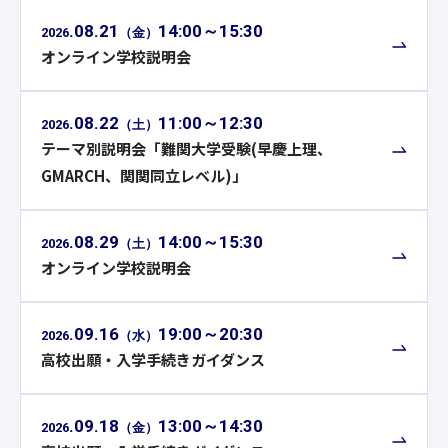
.
08
.
21
14:00～15:30
2026
（
金
）
オンライン学校説明会
.
08
.
22
11:00～12:30
2026
（
土
）
テーマ別説明会「難関大学受験(早慶上理、
GMARCH、関関同立レベル)」
.
08
.
29
14:00～15:30
2026
（
土
）
オンライン学校説明会
.
09
.
16
19:00～20:30
2026
（
水
）
高校出願・入学手続きガイダンス
.
09
.
18
13:00～14:30
2026
（
金
）