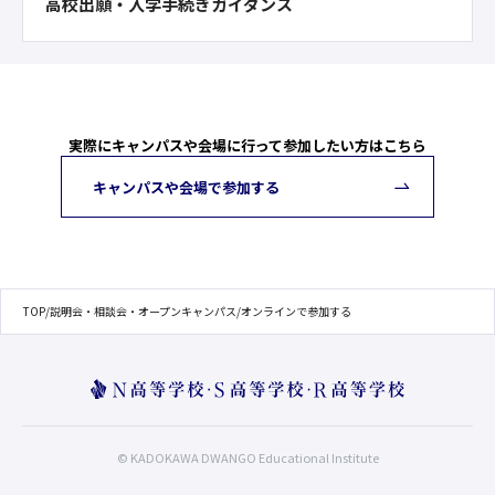
高校出願・入学手続きガイダンス
実際にキャンパスや会場に行って参加したい方はこちら
キャンパスや会場で参加する
TOP
/
説明会・相談会・オープンキャンパス
/
オンラインで参加する
© KADOKAWA DWANGO Educational Institute