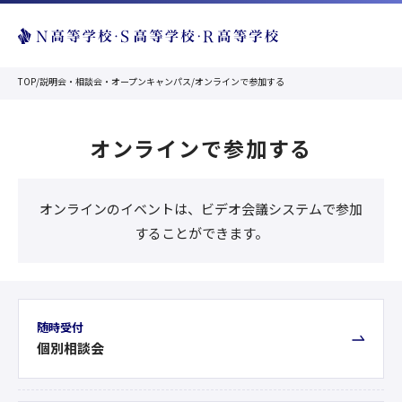
TOP
/
説明会・相談会・オープンキャンパス
/
オンラインで参加する
オンラインで参加する
オンラインのイベントは、ビデオ会議システムで参加
することができます。
随時受付
個別相談会