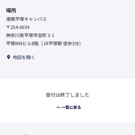
場所
湘南平塚キャンパス
〒254-0034
神奈川県平塚市宝町 3-1
平塚MNビル8階（JR平塚駅 徒歩3分）
地図を開く
受付は終了しました
一覧に戻る