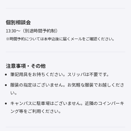
個別相談会
13:30～（別途時間予約制）
※時間予約については本申込後に届くメールをご確認ください。
注意事項・その他
筆記用具をお持ちください。スリッパは不要です。
服装の指定はございません。お気軽な服装でお越しくださ
い。
キャンパスに駐車場はございません。近隣のコインパーキ
ング等をご利用ください。