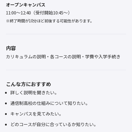
オープンキャンパス
11:00〜12:40（受付開始10:45～）
※終了時間が10分ほど前後する可能性があります。
内容
カリキュラムの説明・各コースの説明・学費や入学手続き
こんな方におすすめ
詳しく説明を聞きたい。
通信制高校の仕組みについて知りたい。
キャンパスを見てみたい。
どのコースが自分に合っているか知りたい。