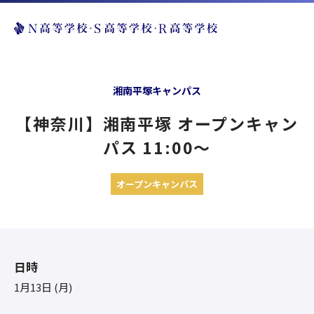
湘南平塚キャンパス
【神奈川】湘南平塚 オープンキャン
パス 11:00〜
オープンキャンパス
日時
1月13日 (月)