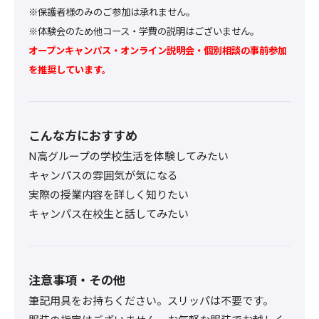
※保護者様のみのご参加は承れません。
※体験会のため他コース・学費の説明はございません。
オープンキャンパス・オンライン説明会・個別相談の事前参加
を推奨しています。
こんな方におすすめ
N高グループの学校生活を体験してみたい
キャンパスの雰囲気が気になる
実際の授業内容を詳しく知りたい
キャンパス在校生と話してみたい
注意事項・その他
筆記用具をお持ちください。スリッパは不要です。