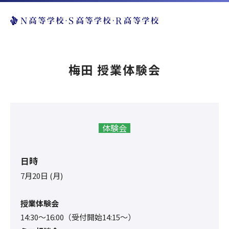
梅田 授業体験会
体験会
日時
7月20日 (月)
授業体験会
14:30〜16:00（受付開始14:15～）