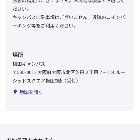
服装の指定はございません。お気軽な服装でお越しく
ださい。
キャンパスに駐車場はございません。近隣のコインパ
ーキング等をご利用ください。
場所
梅田キャンパス
〒530-0012 大阪府大阪市北区芝田２丁目７−１８ ルー
シッドスクエア梅田9階（受付）
地図を開く