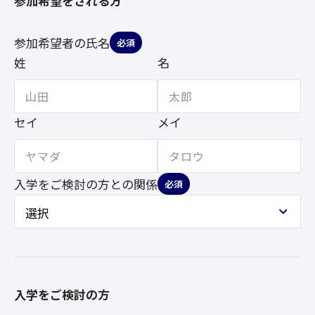
参加希望をされる方
参加希望者の氏名
必須
姓
名
セイ
メイ
入学をご検討の方との
関係
必須
入学をご検討の方