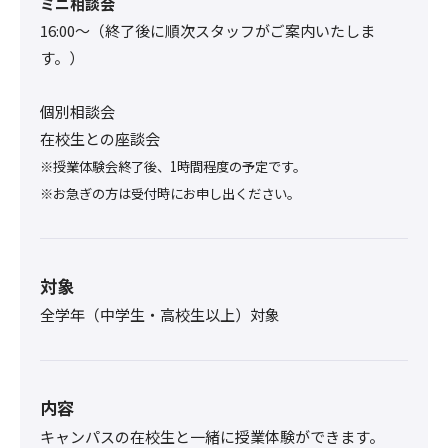
ミニ相談会
16:00〜（終了後に順次スタッフがご案内いたしま
す。）
個別相談会
在校生との座談会
※授業体験会終了後、1時間程度の予定です。
※お急ぎの方は受付時にお申し出ください。
対象
全学年（中学生・高校生以上）対象
内容
キャンパスの在校生と一緒に授業体験ができます。