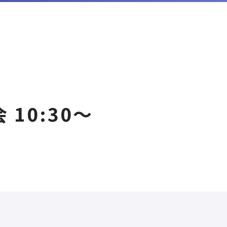
10:30〜