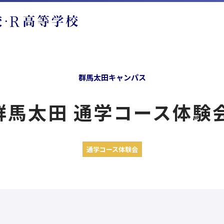
群馬太田キャンパス
馬太田 通学コース体験会 
通学コース体験会