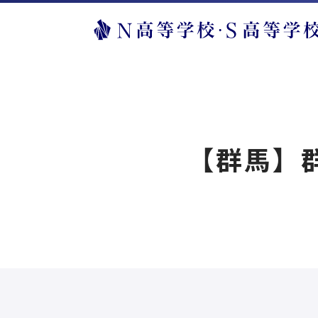
【群馬】群