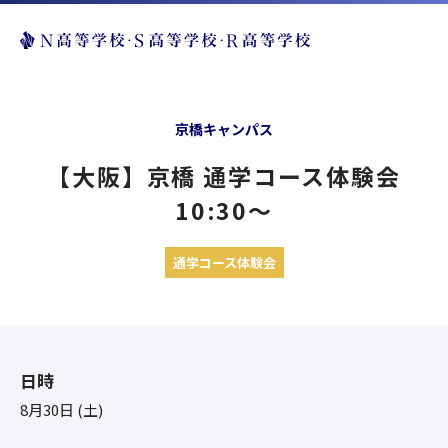
京橋キャンパス
【大阪】京橋 通学コース体験会
10:30〜
通学コース体験会
日時
8月30日 (土)