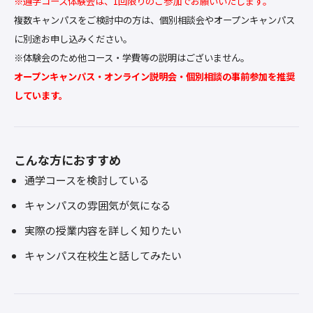
※通学コース体験会は、1回限りのご参加でお願いいたします。
複数キャンパスをご検討中の方は、個別相談会やオープンキャンパス
に別途お申し込みください。
※体験会のため他コース・学費等の説明はございません。
オープンキャンパス・オンライン説明会・個別相談の事前参加を推奨
しています。
こんな方におすすめ
通学コースを検討している
キャンパスの雰囲気が気になる
実際の授業内容を詳しく知りたい
キャンパス在校生と話してみたい