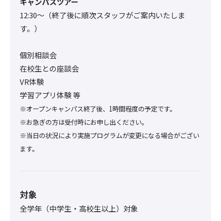
キャンパスツアー
12:30〜（終了後に順次スタッフがご案内いたしま
す。）
個別相談会
在校生との座談会
VR体験
学習アプリ体験 等
※オープンキャンパス終了後、1時間程度の予定です。
※お急ぎの方は受付時にお申し出ください。
※当日の状況により実施プログラムが変更になる場合がござい
ます。
対象
全学年（中学生・高校生以上）対象