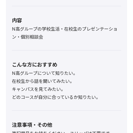
内容
N高グループの学校生活・在校生のプレゼンテーショ
ン・個別相談会
こんな方におすすめ
N高グループについて知りたい。
在校生から話を聞いてみたい。
キャンパスを見てみたい。
どのコースが自分に合っているか知りたい。
注意事項・その他