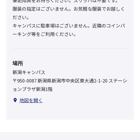
筆記用具をお持ちください。スリッパは不要です。
服装の指定はございません。お気軽な服装でお越しく
ださい。
キャンパスに駐車場はございません。近隣のコインパ
ーキング等をご利用ください。
場所
新潟キャンパス
〒950-0087 新潟県新潟市中央区東大通2-1-20 ステーシ
ョンプラザ新潟1階
地図を開く