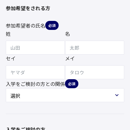
参加希望をされる方
参加希望者の氏名
必須
姓
名
セイ
メイ
入学をご検討の方との
関係
必須
入学をご検討の方