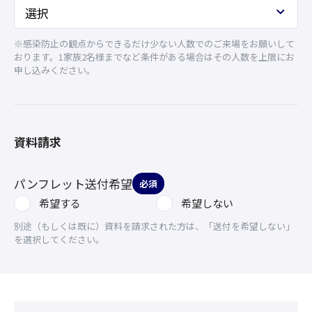
※感染防止の観点からできるだけ少ない人数でのご来場をお願いして
おります。1家族2名様までなど条件がある場合はその人数を上限にお
申し込みください。
資料請求
パンフレット送付希望
必須
希望する
希望しない
別途（もしくは既に）資料を請求された方は、「送付を希望しない」
を選択してください。