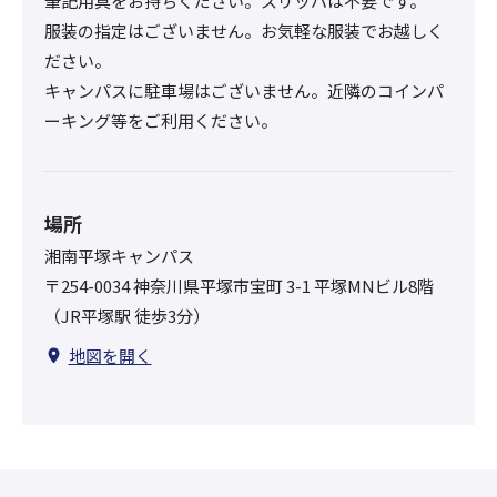
筆記用具をお持ちください。スリッパは不要です。
服装の指定はございません。お気軽な服装でお越しく
ださい。
キャンパスに駐車場はございません。近隣のコインパ
ーキング等をご利用ください。
場所
湘南平塚キャンパス
〒254-0034 神奈川県平塚市宝町 3-1 平塚MNビル8階
（JR平塚駅 徒歩3分）
地図を開く