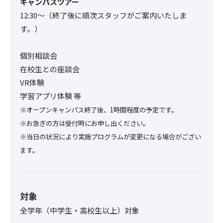
キャンパスツアー
12:30〜（終了後に順次スタッフがご案内いたしま
す。）
個別相談会
在校生との座談会
VR体験
学習アプリ体験 等
※オープンキャンパス終了後、1時間程度の予定です。
※お急ぎの方は受付時にお申し出ください。
※当日の状況により実施プログラムが変更になる場合がござい
ます。
対象
全学年（中学生・高校生以上）対象