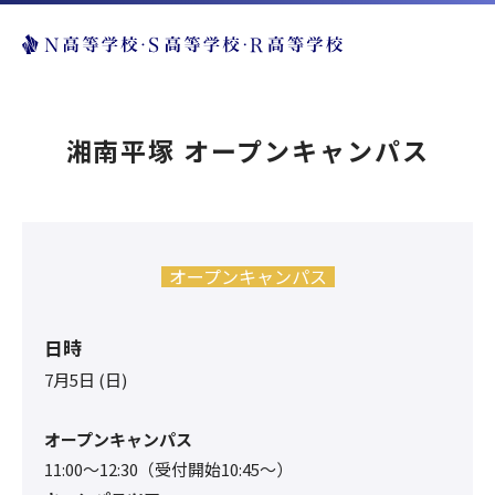
湘南平塚 オープンキャンパス
オープンキャンパス
日時
7月5日 (日)
オープンキャンパス
11:00〜12:30（受付開始10:45～）