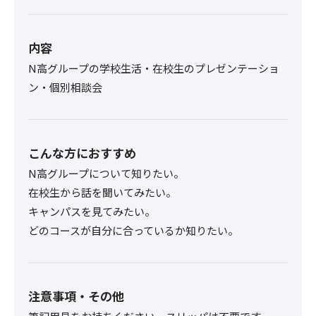
内容
N高グループの学校生活・在校生のプレゼンテーショ
ン・個別相談会
こんな方におすすめ
N高グループについて知りたい。
在校生から話を聞いてみたい。
キャンパスを見てみたい。
どのコースが自分に合っているか知りたい。
注意事項・その他