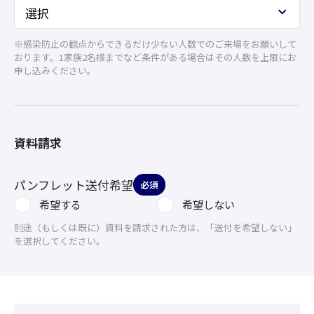
※感染防止の観点からできるだけ少ない人数でのご来場をお願いして
おります。1家族2名様までなど条件がある場合はその人数を上限にお
申し込みください。
資料請求
パンフレット送付希望
必須
希望する
希望しない
別途（もしくは既に）資料を請求された方は、「送付を希望しない」
を選択してください。