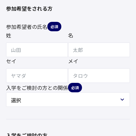
参加希望をされる方
参加希望者の氏名
必須
姓
名
セイ
メイ
入学をご検討の方との
関係
必須
入学をご検討の方