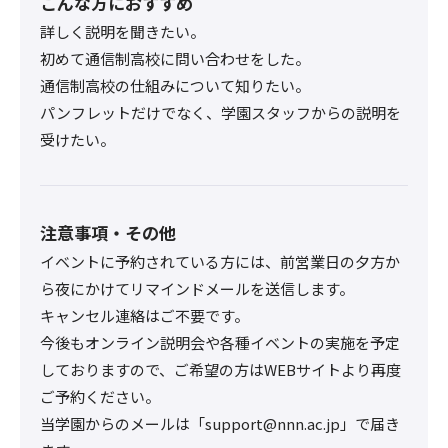
こんな方におすすめ
詳しく説明を聞きたい。
初めて通信制高校に問い合わせをした。
通信制高校の仕組みについて知りたい。
パンフレットだけでなく、学園スタッフからの説明を
受けたい。
注意事項・その他
イベントに予約されている方には、前営業日の夕方か
ら夜にかけてリマインドメールを送信します。
キャンセル連絡はご不要です。
今後もオンライン説明会や各種イベントの実施を予定
しておりますので、ご希望の方はWEBサイトより再度
ご予約ください。
当学園からのメールは「support@nnn.ac.jp」で届き