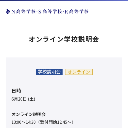
オンライン学校説明会
学校説明会
オンライン
日時
6月20日 (土)
オンライン説明会
13:00〜14:30（受付開始12:45～）