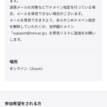
ます。
迷惑メールの対策などでドメイン指定を行っている場
合、メールを受信できない場合がございます。
メールを受信できますよう、あらかじめドメイン設定
を解除していただくか、当学園ドメイン
「support@nnn.ac.jp」を受信リストに追加をお願い
します。
場所
オンライン（Zoom）
参加希望をされる方