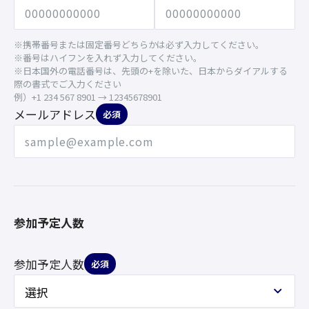
※携帯番号または固定番号どちらかは必ず入力してください。
※番号はハイフンを入れず入力してください。
※日本国外の電話番号は、先頭の+を除いた、日本からダイアルする
際の書式でご入力ください
例）+1 234 567 8901 → 12345678901
メールアドレス
必須
参加予定人数
参加予定人数
必須