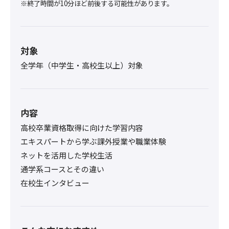
※終了時間が10分ほど前後する可能性があります。
対象
全学年（中学生・高校生以上）対象
内容
高校卒業資格取得に向けた学習内容
エキスパートから学ぶ課外授業や職業体験
ネットを活用した学校生活
通学系コースとその違い
在校生インタビュー